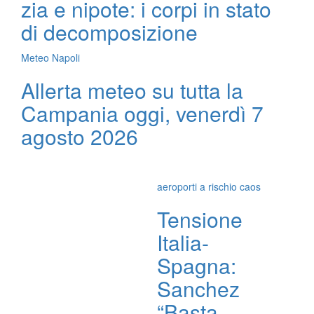
zia e nipote: i corpi in stato
di decomposizione
Meteo Napoli
Allerta meteo su tutta la
Campania oggi, venerdì 7
agosto 2026
aeroporti a rischio caos
Tensione
Italia-
Spagna:
Sanchez
“Basta