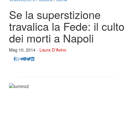
Se la superstizione
travalica la Fede: il culto
dei morti a Napoli
Mag 10, 2014 -
Laura D'Avino