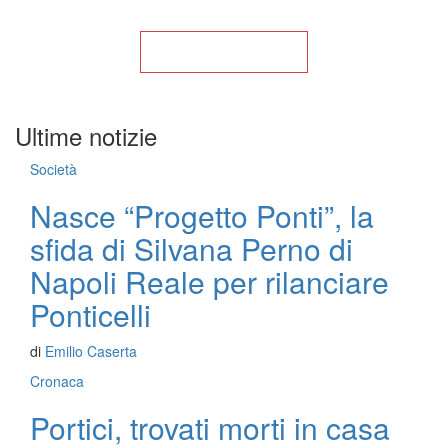
Torna alla Home
Ultime notizie
Società
Nasce “Progetto Ponti”, la
sfida di Silvana Perno di
Napoli Reale per rilanciare
Ponticelli
di
Emilio Caserta
Cronaca
Portici, trovati morti in casa