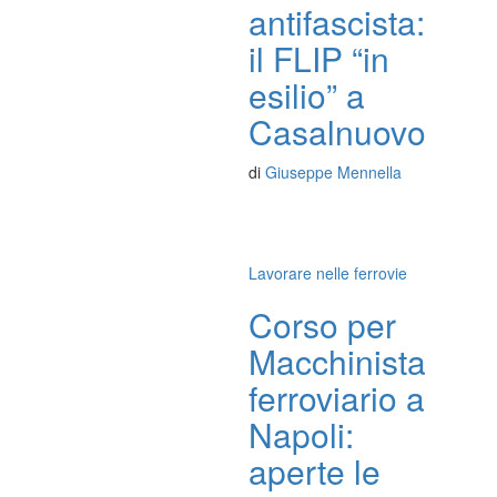
antifascista:
il FLIP “in
esilio” a
Casalnuovo
di
Giuseppe Mennella
Lavorare nelle ferrovie
Corso per
Macchinista
ferroviario a
Napoli:
aperte le