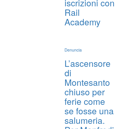
iscrizioni con
Rail
Academy
Denuncia
L’ascensore
di
Montesanto
chiuso per
ferie come
se fosse una
salumeria.