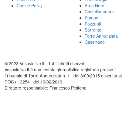
Cookie Policy
Area Nord
Castellammare
Pompei
Pozzuoli
Sorrento
Torre Annunziata
Casertano
© 2023 Vesuviolive.it - Tutti i diritti riservati.
Vesuviolive.it è una testata giornalistica registrata presso il
Tribunale di Torre Annunziata n. 11 del 8/09/2015 e iscritta al
ROC n. 32541 del 19/02/2019.
Direttore responsabile: Francesco Pipitone