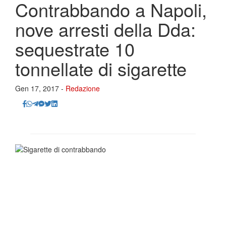
Contrabbando a Napoli,
nove arresti della Dda:
sequestrate 10
tonnellate di sigarette
Gen 17, 2017 -
Redazione