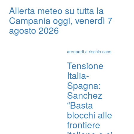
Allerta meteo su tutta la
Campania oggi, venerdì 7
agosto 2026
aeroporti a rischio caos
Tensione
Italia-
Spagna:
Sanchez
“Basta
blocchi alle
frontiere