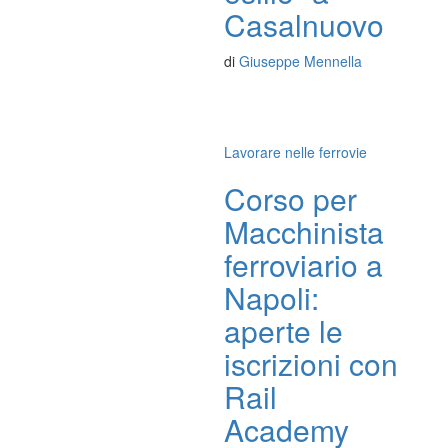
Casalnuovo
di
Giuseppe Mennella
Lavorare nelle ferrovie
Corso per
Macchinista
ferroviario a
Napoli:
aperte le
iscrizioni con
Rail
Academy