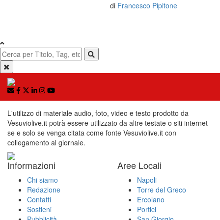
di
Francesco Pipitone
L'utilizzo di materiale audio, foto, video e testo prodotto da
Vesuviolive.it potrà essere utilizzato da altre testate o siti internet
se e solo se venga citata come fonte Vesuviolive.it con
collegamento al giornale.
Informazioni
Aree Locali
Chi siamo
Napoli
Redazione
Torre del Greco
Contatti
Ercolano
Sostieni
Portici
Pubblicità
San Giorgio