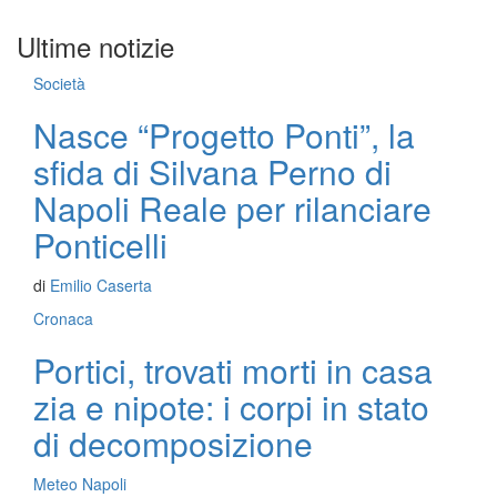
Ultime notizie
Società
Nasce “Progetto Ponti”, la
sfida di Silvana Perno di
Napoli Reale per rilanciare
Ponticelli
di
Emilio Caserta
Cronaca
Portici, trovati morti in casa
zia e nipote: i corpi in stato
di decomposizione
Meteo Napoli