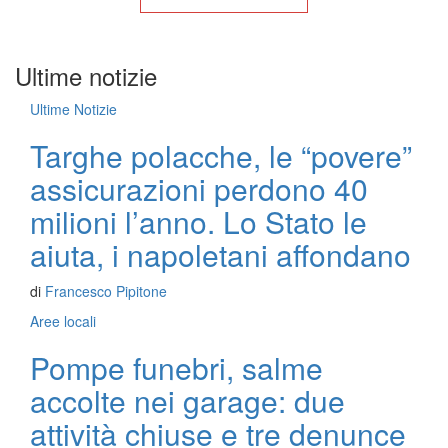
Ultime notizie
Ultime Notizie
Targhe polacche, le “povere”
assicurazioni perdono 40
milioni l’anno. Lo Stato le
aiuta, i napoletani affondano
di
Francesco Pipitone
Aree locali
Pompe funebri, salme
accolte nei garage: due
attività chiuse e tre denunce