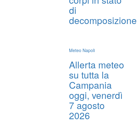
di
decomposizione
Meteo Napoli
Allerta meteo
su tutta la
Campania
oggi, venerdì
7 agosto
2026