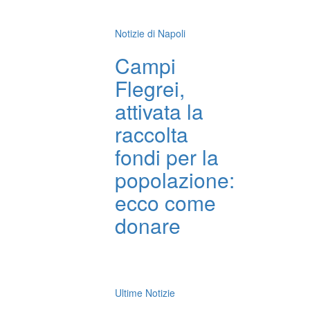
Notizie di Napoli
Campi
Flegrei,
attivata la
raccolta
fondi per la
popolazione:
ecco come
donare
Ultime Notizie