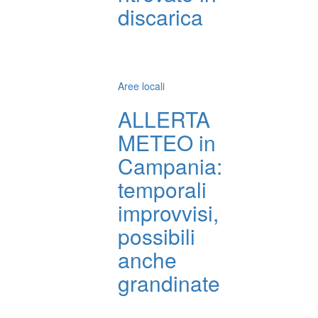
discarica
Aree locali
ALLERTA
METEO in
Campania:
temporali
improvvisi,
possibili
anche
grandinate