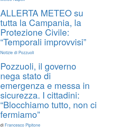
ALLERTA METEO su
tutta la Campania, la
Protezione Civile:
“Temporali improvvisi”
Notizie di Pozzuoli
Pozzuoli, il governo
nega stato di
emergenza e messa in
sicurezza. I cittadini:
“Blocchiamo tutto, non ci
fermiamo”
di
Francesco Pipitone