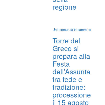
regione
Una comunità in cammino
Torre del
Greco si
prepara alla
Festa
dell’Assunta
tra fede e
tradizione:
processione
il 15 agosto