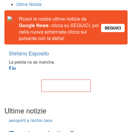
Ultime Notizie
Ricevi le nostre ultime notizie da
Google News
: clicca su SEGUICI, poi
SEGUICI
nella nuova schermata clicca sul
pulsante con la stella!
Stefano Esposito
La pelota no se mancha.
Torna alla Home
Ultime notizie
aeroporti a rischio caos