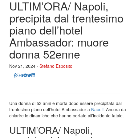
ULTIM’ORA/ Napoli,
precipita dal trentesimo
piano dell’hotel
Ambassador: muore
donna 52enne
Nov 21, 2024 -
Stefano Esposito
Una donna di 52 anni è morta dopo essere precipitata dal
trentesimo piano dell’hotel Ambassador a
Napoli
. Ancora da
chiarire le dinamiche che hanno portato all’incidente fatale.
ULTIM’ORA/ Napoli,