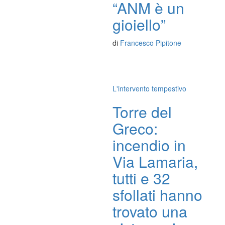
“ANM è un
gioiello”
di
Francesco Pipitone
L'intervento tempestivo
Torre del
Greco:
incendio in
Via Lamaria,
tutti e 32
sfollati hanno
trovato una