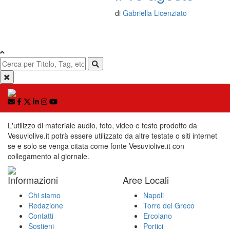
di
Gabriella Licenziato
L'utilizzo di materiale audio, foto, video e testo prodotto da
Vesuviolive.it potrà essere utilizzato da altre testate o siti internet
se e solo se venga citata come fonte Vesuviolive.it con
collegamento al giornale.
Informazioni
Aree Locali
Chi siamo
Napoli
Redazione
Torre del Greco
Contatti
Ercolano
Sostieni
Portici