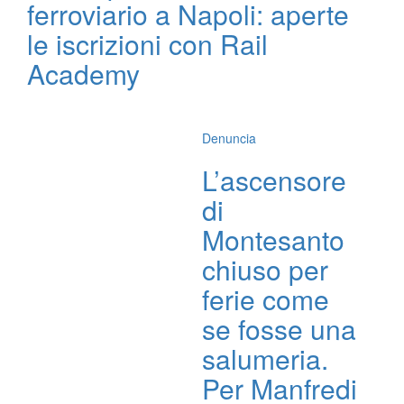
ferroviario a Napoli: aperte
le iscrizioni con Rail
Academy
Denuncia
L’ascensore
di
Montesanto
chiuso per
ferie come
se fosse una
salumeria.
Per Manfredi