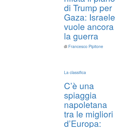
di Trump per
Gaza: Israele
vuole ancora
la guerra
di
Francesco Pipitone
La classifica
C’è una
spiaggia
napoletana
tra le migliori
d’Europa: