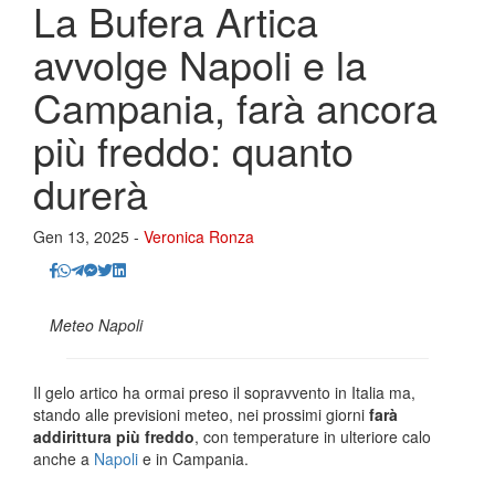
La Bufera Artica
avvolge Napoli e la
Campania, farà ancora
più freddo: quanto
durerà
Gen 13, 2025 -
Veronica Ronza
Meteo Napoli
Il gelo artico ha ormai preso il sopravvento in Italia ma,
stando alle previsioni meteo, nei prossimi giorni
farà
addirittura più freddo
, con temperature in ulteriore calo
anche a
Napoli
e in Campania.