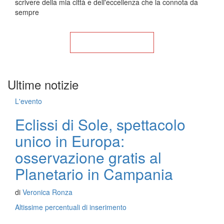
scrivere della mia città e dell'eccellenza che la connota da
sempre
Torna alla Home
Ultime notizie
L'evento
Eclissi di Sole, spettacolo
unico in Europa:
osservazione gratis al
Planetario in Campania
di
Veronica Ronza
Altissime percentuali di inserimento