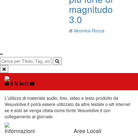
magnitudo
3.0
di
Veronica Ronza
L'utilizzo di materiale audio, foto, video e testo prodotto da
Vesuviolive.it potrà essere utilizzato da altre testate o siti internet
se e solo se venga citata come fonte Vesuviolive.it con
collegamento al giornale.
Informazioni
Aree Locali