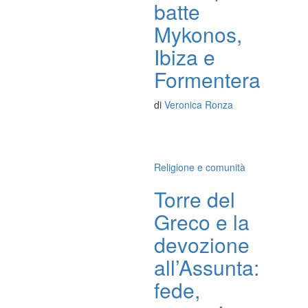
batte
Mykonos,
Ibiza e
Formentera
di
Veronica Ronza
Religione e comunità
Torre del
Greco e la
devozione
all’Assunta:
fede,