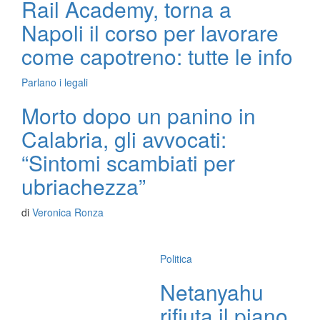
Rail Academy, torna a
Napoli il corso per lavorare
come capotreno: tutte le info
Parlano i legali
Morto dopo un panino in
Calabria, gli avvocati:
“Sintomi scambiati per
ubriachezza”
di
Veronica Ronza
Politica
Netanyahu
rifiuta il piano