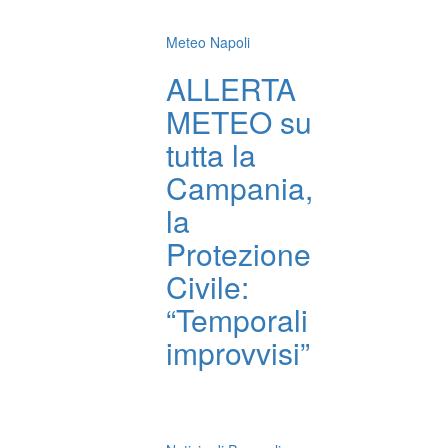
Meteo Napoli
ALLERTA
METEO su
tutta la
Campania,
la
Protezione
Civile:
“Temporali
improvvisi”