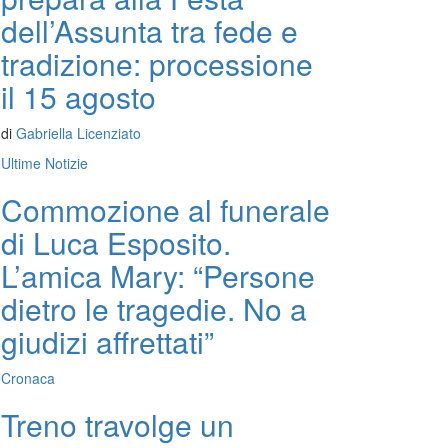
dell’Assunta tra fede e
tradizione: processione
il 15 agosto
di
Gabriella Licenziato
Ultime Notizie
Commozione al funerale
di Luca Esposito.
L’amica Mary: “Persone
dietro le tragedie. No a
giudizi affrettati”
Cronaca
Treno travolge un