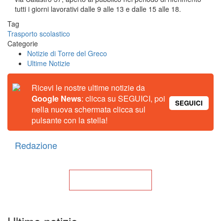
tutti i giorni lavorativi dalle 9 alle 13 e dalle 15 alle 18.
Tag
Trasporto scolastico
Categorie
Notizie di Torre del Greco
Ultime Notizie
Ricevi le nostre ultime notizie da
Google News
: clicca su SEGUICI, poi
SEGUICI
nella nuova schermata clicca sul
pulsante con la stella!
Redazione
Torna alla Home