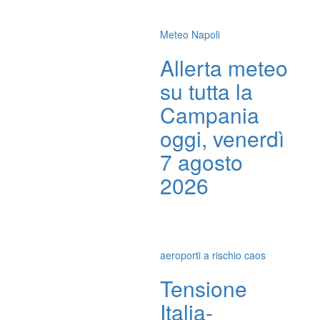
Meteo Napoli
Allerta meteo
su tutta la
Campania
oggi, venerdì
7 agosto
2026
aeroporti a rischio caos
Tensione
Italia-