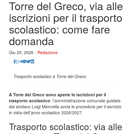
Torre del Greco, via alle
iscrizioni per il trasporto
scolastico: come fare
domanda
Giu 25, 2026 -
Redazione
Trasporto scolastico a Torre del Greco
A Torre del Greco sono aperte le iscrizioni per il
trasporto scolastico
: l’amministrazione comunale guidata
dal sindaco Luigi Mennella avvia le procedure per il servizio
in vista dell’anno scolastico 2026/2027.
Trasporto scolastico: via alle