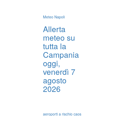
Meteo Napoli
Allerta
meteo su
tutta la
Campania
oggi,
venerdì 7
agosto
2026
aeroporti a rischio caos