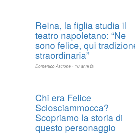
Reina, la figlia studia il
teatro napoletano: “Ne
sono felice, qui tradizion
straordinaria”
Domenico Ascione -
10 anni fa
Chi era Felice
Sciosciammocca?
Scopriamo la storia di
questo personaggio