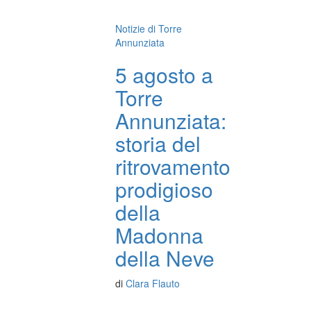
Notizie di Torre
Annunziata
5 agosto a
Torre
Annunziata:
storia del
ritrovamento
prodigioso
della
Madonna
della Neve
di
Clara Flauto