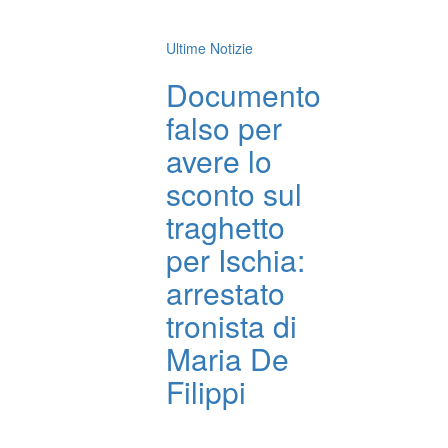
Ultime Notizie
Documento
falso per
avere lo
sconto sul
traghetto
per Ischia:
arrestato
tronista di
Maria De
Filippi