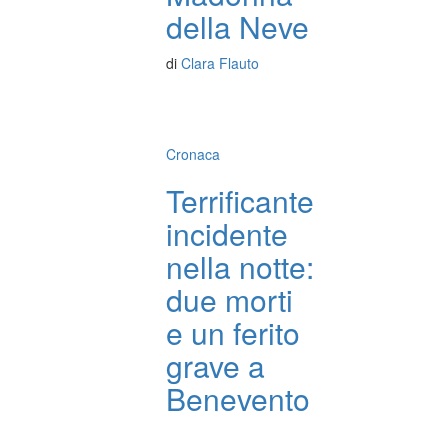
della Neve
di
Clara Flauto
Cronaca
Terrificante
incidente
nella notte:
due morti
e un ferito
grave a
Benevento