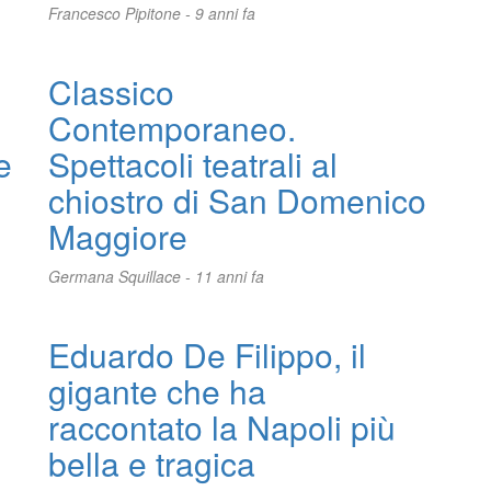
Francesco Pipitone -
9 anni fa
Classico
Contemporaneo.
e
Spettacoli teatrali al
chiostro di San Domenico
Maggiore
Germana Squillace -
11 anni fa
Eduardo De Filippo, il
gigante che ha
raccontato la Napoli più
bella e tragica