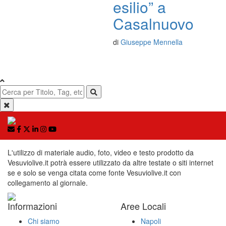
esilio” a
Casalnuovo
di
Giuseppe Mennella
L'utilizzo di materiale audio, foto, video e testo prodotto da
Vesuviolive.it potrà essere utilizzato da altre testate o siti internet
se e solo se venga citata come fonte Vesuviolive.it con
collegamento al giornale.
Informazioni
Aree Locali
Chi siamo
Napoli