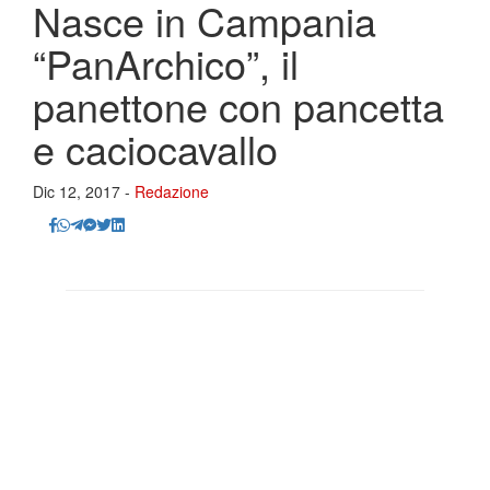
Nasce in Campania
“PanArchico”, il
panettone con pancetta
e caciocavallo
Dic 12, 2017 -
Redazione