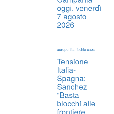
oggi, venerdì
7 agosto
2026
aeroporti a rischio caos
Tensione
Italia-
Spagna:
Sanchez
“Basta
blocchi alle
frontiere