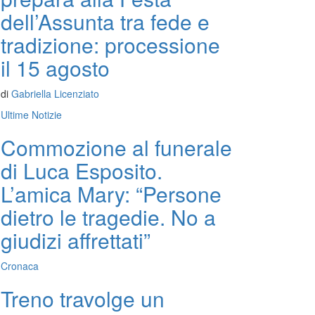
dell’Assunta tra fede e
tradizione: processione
il 15 agosto
di
Gabriella Licenziato
Ultime Notizie
Commozione al funerale
di Luca Esposito.
L’amica Mary: “Persone
dietro le tragedie. No a
giudizi affrettati”
Cronaca
Treno travolge un