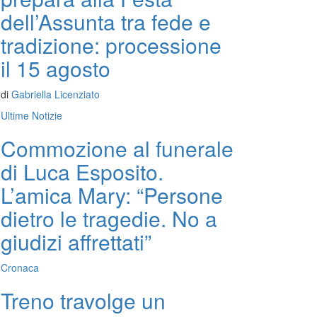
dell’Assunta tra fede e
tradizione: processione
il 15 agosto
di
Gabriella Licenziato
Ultime Notizie
Commozione al funerale
di Luca Esposito.
L’amica Mary: “Persone
dietro le tragedie. No a
giudizi affrettati”
Cronaca
Treno travolge un