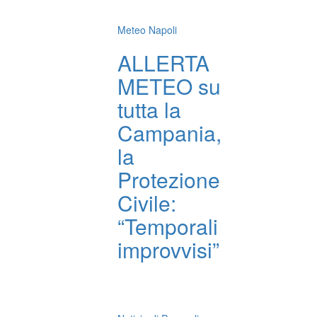
Meteo Napoli
ALLERTA
METEO su
tutta la
Campania,
la
Protezione
Civile:
“Temporali
improvvisi”