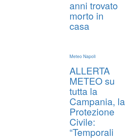
anni trovato
morto in
casa
Meteo Napoli
ALLERTA
METEO su
tutta la
Campania, la
Protezione
Civile:
“Temporali