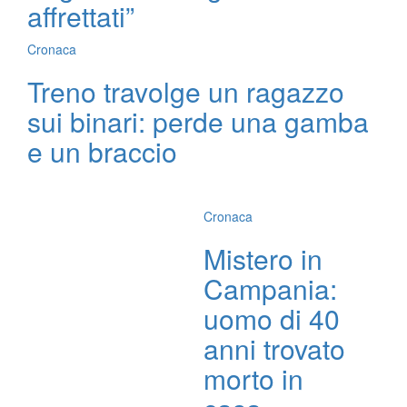
affrettati”
Cronaca
Treno travolge un ragazzo
sui binari: perde una gamba
e un braccio
Cronaca
Mistero in
Campania:
uomo di 40
anni trovato
morto in