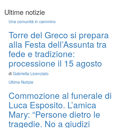
Ultime notizie
Una comunità in cammino
Torre del Greco si prepara
alla Festa dell’Assunta tra
fede e tradizione:
processione il 15 agosto
di
Gabriella Licenziato
Ultime Notizie
Commozione al funerale di
Luca Esposito. L’amica
Mary: “Persone dietro le
tragedie. No a giudizi