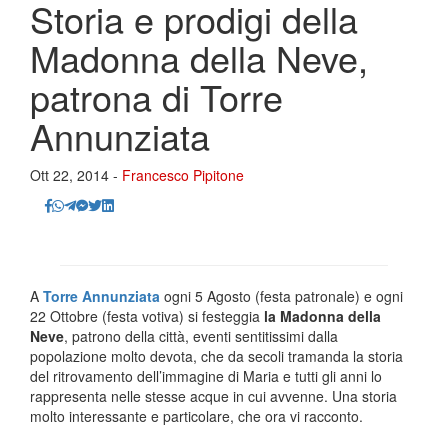
Storia e prodigi della
Madonna della Neve,
patrona di Torre
Annunziata
Ott 22, 2014 -
Francesco Pipitone
A
Torre Annunziata
ogni 5 Agosto (festa patronale) e ogni
22 Ottobre (festa votiva) si festeggia
la Madonna della
Neve
, patrono della città, eventi sentitissimi dalla
popolazione molto devota, che da secoli tramanda la storia
del ritrovamento dell’immagine di Maria e tutti gli anni lo
rappresenta nelle stesse acque in cui avvenne. Una storia
molto interessante e particolare, che ora vi racconto.