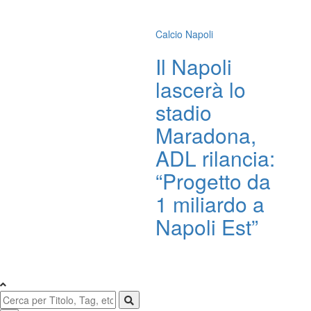
Calcio Napoli
Il Napoli
lascerà lo
stadio
Maradona,
ADL rilancia:
“Progetto da
1 miliardo a
Napoli Est”