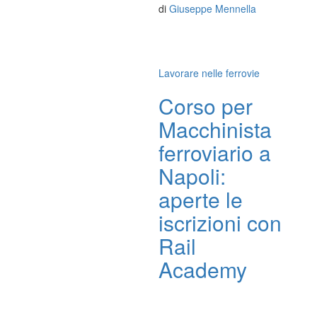
di
Giuseppe Mennella
Lavorare nelle ferrovie
Corso per
Macchinista
ferroviario a
Napoli:
aperte le
iscrizioni con
Rail
Academy