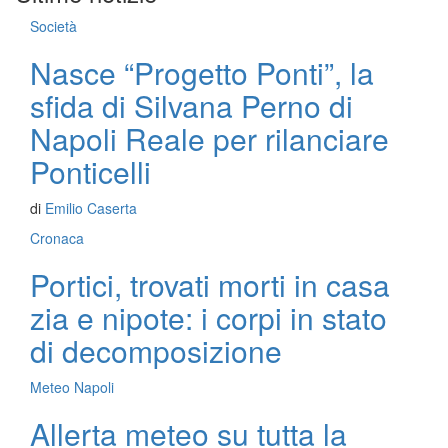
Società
Nasce “Progetto Ponti”, la
sfida di Silvana Perno di
Napoli Reale per rilanciare
Ponticelli
di
Emilio Caserta
Cronaca
Portici, trovati morti in casa
zia e nipote: i corpi in stato
di decomposizione
Meteo Napoli
Allerta meteo su tutta la