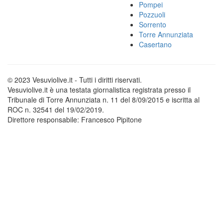
Pompei
Pozzuoli
Sorrento
Torre Annunziata
Casertano
© 2023 Vesuviolive.it - Tutti i diritti riservati.
Vesuviolive.it è una testata giornalistica registrata presso il
Tribunale di Torre Annunziata n. 11 del 8/09/2015 e iscritta al
ROC n. 32541 del 19/02/2019.
Direttore responsabile: Francesco Pipitone