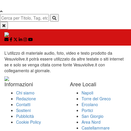
L'utilizzo di materiale audio, foto, video e testo prodotto da
Vesuviolive.it potrà essere utilizzato da altre testate o siti internet
se e solo se venga citata come fonte Vesuviolive.it con
collegamento al giornale.
Informazioni
Aree Locali
Chi siamo
Napoli
Redazione
Torre del Greco
Contatti
Ercolano
Sostieni
Portici
Pubblicità
San Giorgio
Cookie Policy
Area Nord
Castellammare