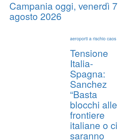
Campania oggi, venerdì 7
agosto 2026
aeroporti a rischio caos
Tensione
Italia-
Spagna:
Sanchez
“Basta
blocchi alle
frontiere
italiane o ci
saranno