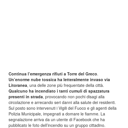
Continua l’emergenza rifiuti a Torre del Greco
.
Un’enorme nube tossica ha letteralmente invaso via
Litoranea
, una delle zone più frequentate della città.
Qualcuno ha incendiato i tanti cumuli di spazzatura
presenti in strada
, provocando non pochi disagi alla
circolazione e arrecando seri danni alla salute dei residenti.
Sul posto sono intervenuti i Vigili del Fuoco e gli agenti della
Polizia Municipale, impegnati a domare le fiamme. La
segnalazione arriva da un utente di Facebook che ha
pubblicato le foto dell’incendio su un gruppo cittadino.