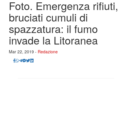
Foto. Emergenza rifiuti,
bruciati cumuli di
spazzatura: il fumo
invade la Litoranea
Mar 22, 2019 -
Redazione