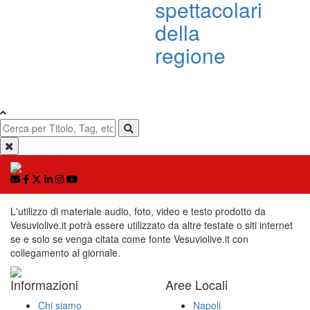
spettacolari
della
regione
L'utilizzo di materiale audio, foto, video e testo prodotto da
Vesuviolive.it potrà essere utilizzato da altre testate o siti internet
se e solo se venga citata come fonte Vesuviolive.it con
collegamento al giornale.
Informazioni
Aree Locali
Chi siamo
Napoli