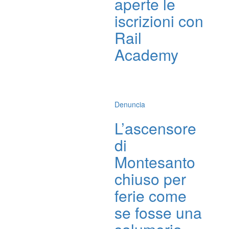
aperte le
iscrizioni con
Rail
Academy
Denuncia
L’ascensore
di
Montesanto
chiuso per
ferie come
se fosse una