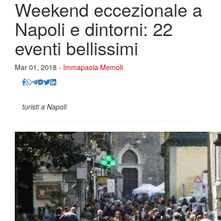
Weekend eccezionale a
Napoli e dintorni: 22
eventi bellissimi
Mar 01, 2018 -
Immapaola Memoli
turisti a Napoli