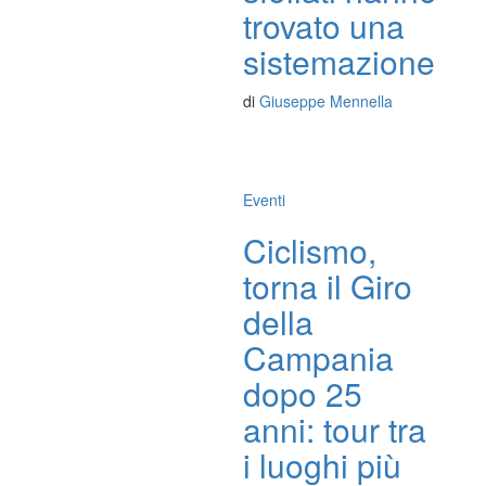
trovato una
sistemazione
di
Giuseppe Mennella
Eventi
Ciclismo,
torna il Giro
della
Campania
dopo 25
anni: tour tra
i luoghi più