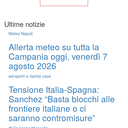
Torna alla Home
Ultime notizie
Meteo Napoli
Allerta meteo su tutta la
Campania oggi, venerdì 7
agosto 2026
aeroporti a rischio caos
Tensione Italia-Spagna:
Sanchez “Basta blocchi alle
frontiere italiane o ci
saranno contromisure”