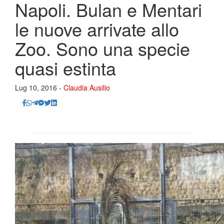
Napoli. Bulan e Mentari
le nuove arrivate allo
Zoo. Sono una specie
quasi estinta
Lug 10, 2016 -
Claudia Ausilio