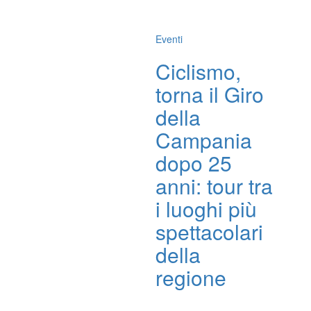
Eventi
Ciclismo,
torna il Giro
della
Campania
dopo 25
anni: tour tra
i luoghi più
spettacolari
della
regione