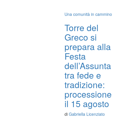
Una comunità in cammino
Torre del
Greco si
prepara alla
Festa
dell’Assunta
tra fede e
tradizione:
processione
il 15 agosto
di
Gabriella Licenziato