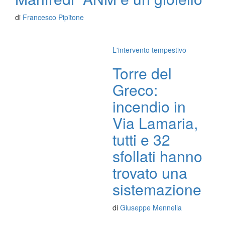
di
Francesco Pipitone
L'intervento tempestivo
Torre del
Greco:
incendio in
Via Lamaria,
tutti e 32
sfollati hanno
trovato una
sistemazione
di
Giuseppe Mennella