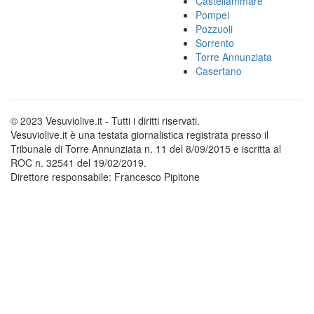
Castellammare
Pompei
Pozzuoli
Sorrento
Torre Annunziata
Casertano
© 2023 Vesuviolive.it - Tutti i diritti riservati.
Vesuviolive.it è una testata giornalistica registrata presso il
Tribunale di Torre Annunziata n. 11 del 8/09/2015 e iscritta al
ROC n. 32541 del 19/02/2019.
Direttore responsabile: Francesco Pipitone