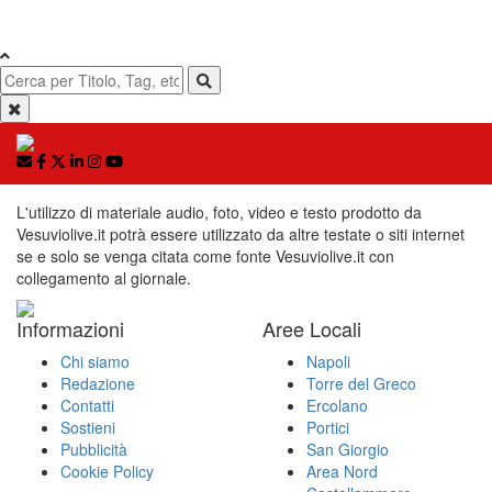
L'utilizzo di materiale audio, foto, video e testo prodotto da
Vesuviolive.it potrà essere utilizzato da altre testate o siti internet
se e solo se venga citata come fonte Vesuviolive.it con
collegamento al giornale.
Informazioni
Aree Locali
Chi siamo
Napoli
Redazione
Torre del Greco
Contatti
Ercolano
Sostieni
Portici
Pubblicità
San Giorgio
Cookie Policy
Area Nord