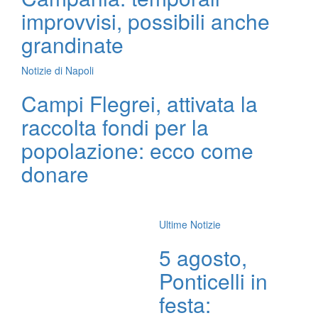
improvvisi, possibili anche
grandinate
Notizie di Napoli
Campi Flegrei, attivata la
raccolta fondi per la
popolazione: ecco come
donare
Ultime Notizie
5 agosto,
Ponticelli in
festa: