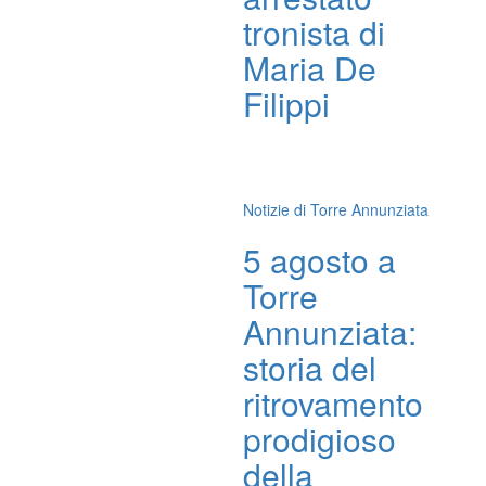
tronista di
Maria De
Filippi
Notizie di Torre Annunziata
5 agosto a
Torre
Annunziata:
storia del
ritrovamento
prodigioso
della