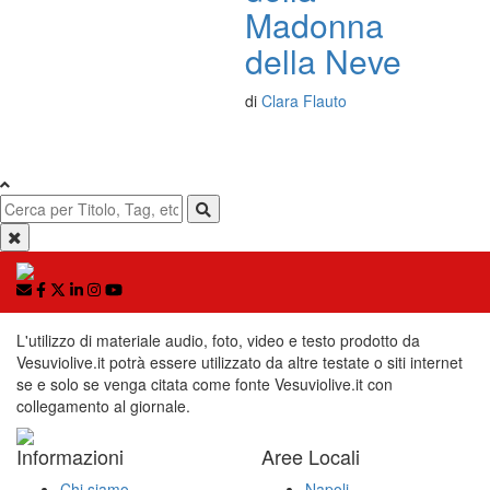
Madonna
della Neve
di
Clara Flauto
L'utilizzo di materiale audio, foto, video e testo prodotto da
Vesuviolive.it potrà essere utilizzato da altre testate o siti internet
se e solo se venga citata come fonte Vesuviolive.it con
collegamento al giornale.
Informazioni
Aree Locali
Chi siamo
Napoli