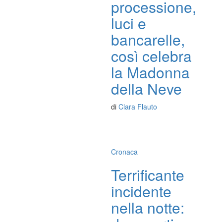
processione,
luci e
bancarelle,
così celebra
la Madonna
della Neve
di
Clara Flauto
Cronaca
Terrificante
incidente
nella notte: