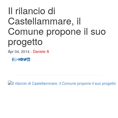
Il rilancio di
Castellammare, il
Comune propone il suo
progetto
Apr 04, 2014 -
Daniele A