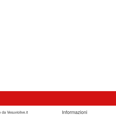
Informazioni
o da Vesuviolive.it