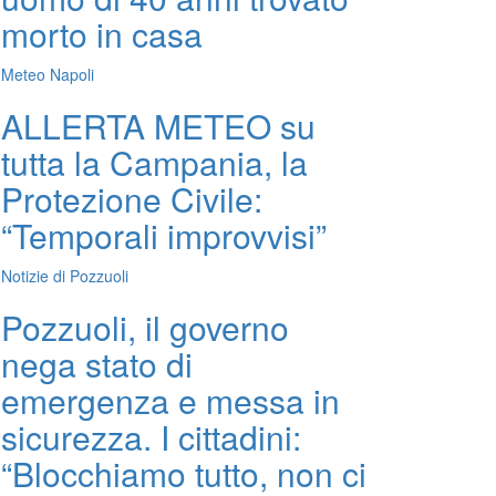
morto in casa
Meteo Napoli
ALLERTA METEO su
tutta la Campania, la
Protezione Civile:
“Temporali improvvisi”
Notizie di Pozzuoli
Pozzuoli, il governo
nega stato di
emergenza e messa in
sicurezza. I cittadini:
“Blocchiamo tutto, non ci