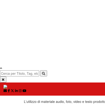
L'utilizzo di materiale audio, foto, video e testo prodott