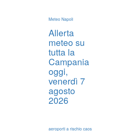
Meteo Napoli
Allerta
meteo su
tutta la
Campania
oggi,
venerdì 7
agosto
2026
aeroporti a rischio caos