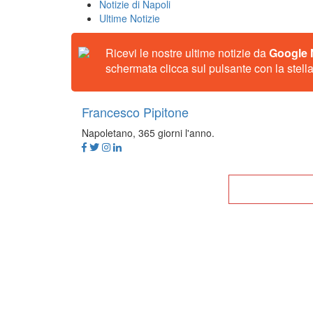
Notizie di Napoli
Ultime Notizie
Ricevi le nostre ultime notizie da
Google
schermata clicca sul pulsante con la stella
Francesco Pipitone
Napoletano, 365 giorni l'anno.
Tor