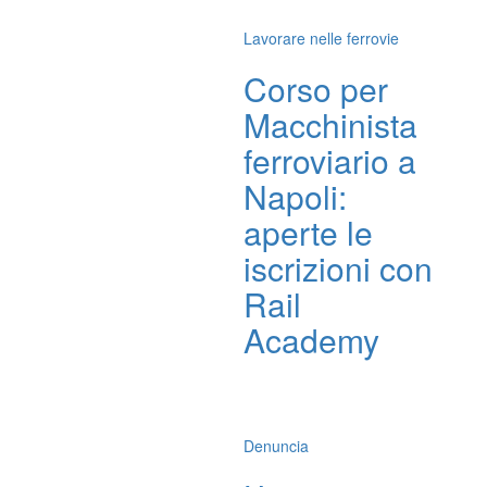
Lavorare nelle ferrovie
Corso per
Macchinista
ferroviario a
Napoli:
aperte le
iscrizioni con
Rail
Academy
Denuncia