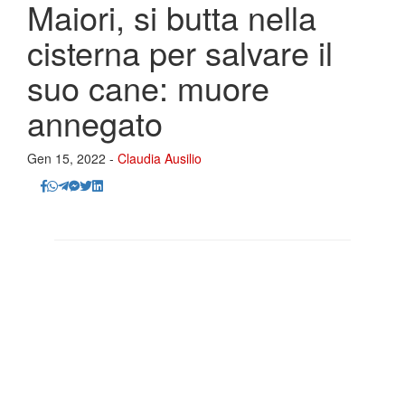
Maiori, si butta nella
cisterna per salvare il
suo cane: muore
annegato
Gen 15, 2022 -
Claudia Ausilio