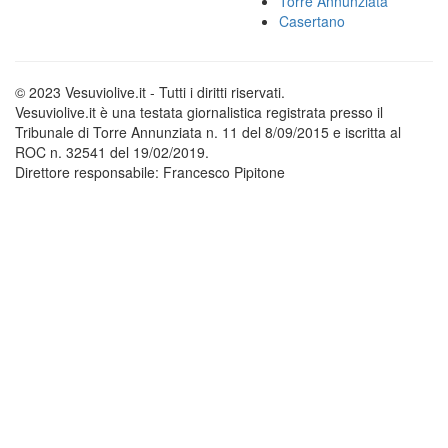
Torre Annunziata
Casertano
© 2023 Vesuviolive.it - Tutti i diritti riservati.
Vesuviolive.it è una testata giornalistica registrata presso il
Tribunale di Torre Annunziata n. 11 del 8/09/2015 e iscritta al
ROC n. 32541 del 19/02/2019.
Direttore responsabile: Francesco Pipitone