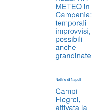
METEO in
Campania:
temporali
improvvisi,
possibili
anche
grandinate
Notizie di Napoli
Campi
Flegrei,
attivata la