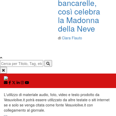
bancarelle,
così celebra
la Madonna
della Neve
di
Clara Flauto
L'utilizzo di materiale audio, foto, video e testo prodotto da
Vesuviolive.it potrà essere utilizzato da altre testate o siti internet
se e solo se venga citata come fonte Vesuviolive.it con
collegamento al giornale.