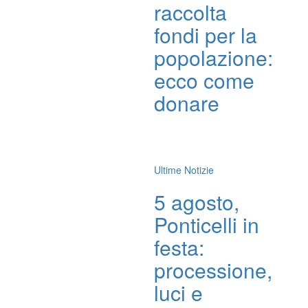
raccolta
fondi per la
popolazione:
ecco come
donare
Ultime Notizie
5 agosto,
Ponticelli in
festa:
processione,
luci e