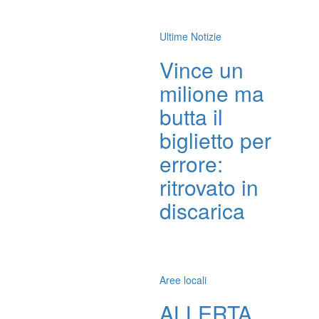
Ultime Notizie
Vince un
milione ma
butta il
biglietto per
errore:
ritrovato in
discarica
Aree locali
ALLERTA