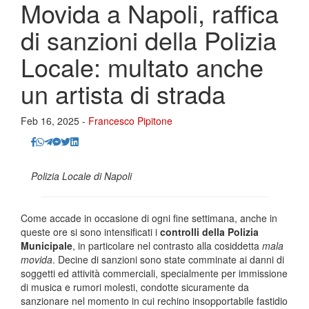
Movida a Napoli, raffica
di sanzioni della Polizia
Locale: multato anche
un artista di strada
Feb 16, 2025 -
Francesco Pipitone
Polizia Locale di Napoli
Come accade in occasione di ogni fine settimana, anche in
queste ore si sono intensificati i
controlli della Polizia
Municipale
, in particolare nel contrasto alla cosiddetta
mala
movida
. Decine di sanzioni sono state comminate ai danni di
soggetti ed attività commerciali, specialmente per immissione
di musica e rumori molesti, condotte sicuramente da
sanzionare nel momento in cui rechino insopportabile fastidio