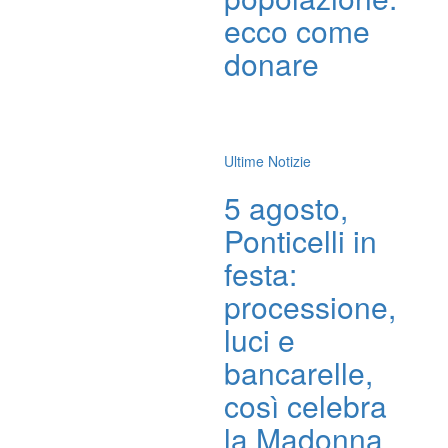
ecco come
donare
Ultime Notizie
5 agosto,
Ponticelli in
festa:
processione,
luci e
bancarelle,
così celebra
la Madonna