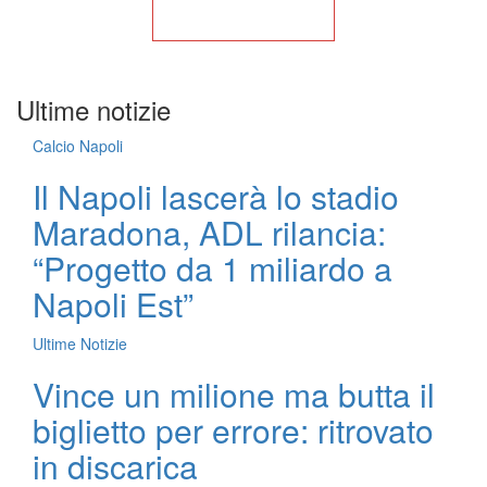
Torna alla Home
Ultime notizie
Calcio Napoli
Il Napoli lascerà lo stadio
Maradona, ADL rilancia:
“Progetto da 1 miliardo a
Napoli Est”
Ultime Notizie
Vince un milione ma butta il
biglietto per errore: ritrovato
in discarica