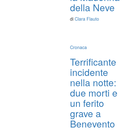
della Neve
di
Clara Flauto
Cronaca
Terrificante
incidente
nella notte:
due morti e
un ferito
grave a
Benevento