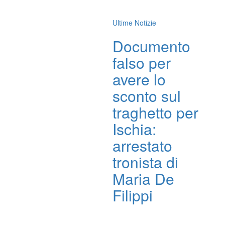
Ultime Notizie
Documento
falso per
avere lo
sconto sul
traghetto per
Ischia:
arrestato
tronista di
Maria De
Filippi