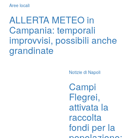
Aree locali
ALLERTA METEO in
Campania: temporali
improvvisi, possibili anche
grandinate
Notizie di Napoli
Campi
Flegrei,
attivata la
raccolta
fondi per la
popolazione: