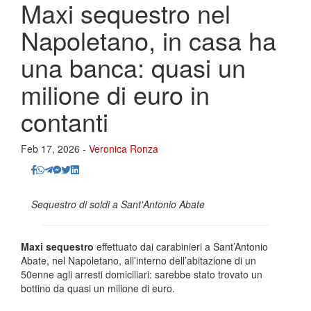
Maxi sequestro nel
Napoletano, in casa ha
una banca: quasi un
milione di euro in
contanti
Feb 17, 2026 -
Veronica Ronza
Sequestro di soldi a Sant'Antonio Abate
Maxi sequestro
effettuato dai carabinieri a Sant’Antonio
Abate, nel Napoletano, all’interno dell’abitazione di un
50enne agli arresti domiciliari: sarebbe stato trovato un
bottino da quasi un milione di euro.