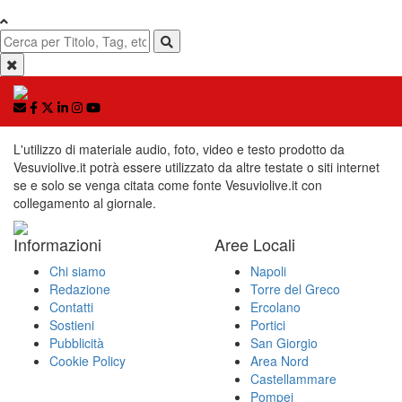
L'utilizzo di materiale audio, foto, video e testo prodotto da
Vesuviolive.it potrà essere utilizzato da altre testate o siti internet
se e solo se venga citata come fonte Vesuviolive.it con
collegamento al giornale.
Informazioni
Aree Locali
Chi siamo
Napoli
Redazione
Torre del Greco
Contatti
Ercolano
Sostieni
Portici
Pubblicità
San Giorgio
Cookie Policy
Area Nord
Castellammare
Pompei