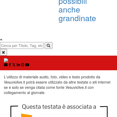
possibili
anche
grandinate
L'utilizzo di materiale audio, foto, video e testo prodotto da
Vesuviolive.it potrà essere utilizzato da altre testate o siti internet
se e solo se venga citata come fonte Vesuviolive.it con
collegamento al giornale.