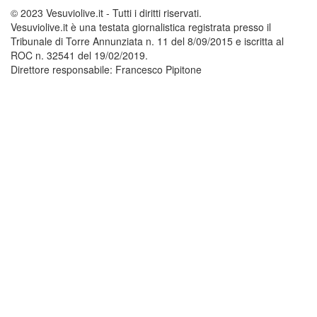
© 2023 Vesuviolive.it - Tutti i diritti riservati.
Vesuviolive.it è una testata giornalistica registrata presso il
Tribunale di Torre Annunziata n. 11 del 8/09/2015 e iscritta al
ROC n. 32541 del 19/02/2019.
Direttore responsabile: Francesco Pipitone