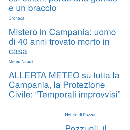
e un braccio
Cronaca
Mistero in Campania: uomo
di 40 anni trovato morto in
casa
Meteo Napoli
ALLERTA METEO su tutta la
Campania, la Protezione
Civile: “Temporali improvvisi”
Notizie di Pozzuoli
Pozzuoli, il