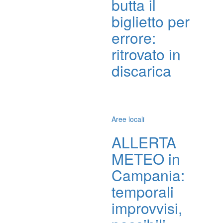
butta il
biglietto per
errore:
ritrovato in
discarica
Aree locali
ALLERTA
METEO in
Campania:
temporali
improvvisi,