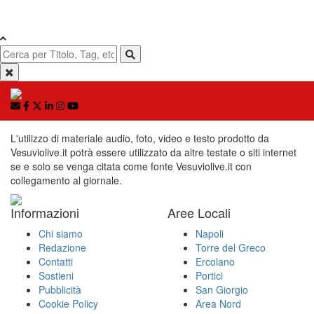
L'utilizzo di materiale audio, foto, video e testo prodotto da
Vesuviolive.it potrà essere utilizzato da altre testate o siti internet
se e solo se venga citata come fonte Vesuviolive.it con
collegamento al giornale.
Informazioni
Aree Locali
Chi siamo
Napoli
Redazione
Torre del Greco
Contatti
Ercolano
Sostieni
Portici
Pubblicità
San Giorgio
Cookie Policy
Area Nord