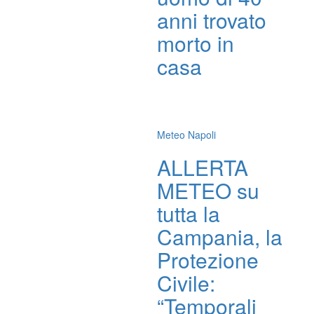
anni trovato
morto in
casa
Meteo Napoli
ALLERTA
METEO su
tutta la
Campania, la
Protezione
Civile:
“Temporali