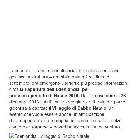
L’annuncio – tramite i canali social dello stesso ente che
gestisce la struttura – era stato dato già sul finire di
settembre, ora emergono ulteriori e più precise informazioni
circa la
riapertura dell’Edenlandia per il
prossimo periodo di Natale 2016
. Dal 19 novembre al 26
dicembre 2016, infatti, nelle aree già ristrutturate del parco
giochi sarà ospitato il
Villaggio di Babbo Natale
, un
evento che vuole essere anche un’anticipazione
della riapertura vera e propria del parco, la quale – salvo
clamorose sorprese – dovrebbe avvenire l’anno venturo.