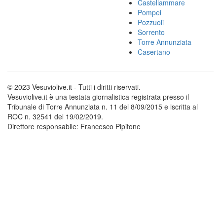
Castellammare
Pompei
Pozzuoli
Sorrento
Torre Annunziata
Casertano
© 2023 Vesuviolive.it - Tutti i diritti riservati.
Vesuviolive.it è una testata giornalistica registrata presso il
Tribunale di Torre Annunziata n. 11 del 8/09/2015 e iscritta al
ROC n. 32541 del 19/02/2019.
Direttore responsabile: Francesco Pipitone