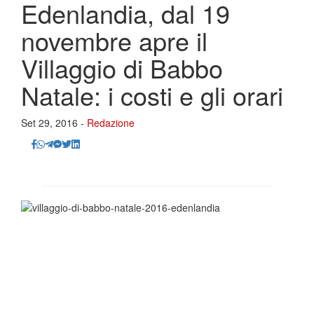
Edenlandia, dal 19
novembre apre il
Villaggio di Babbo
Natale: i costi e gli orari
Set 29, 2016 -
Redazione