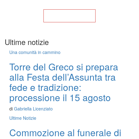
Torna alla Home
Ultime notizie
Una comunità in cammino
Torre del Greco si prepara
alla Festa dell’Assunta tra
fede e tradizione:
processione il 15 agosto
di
Gabriella Licenziato
Ultime Notizie
Commozione al funerale di