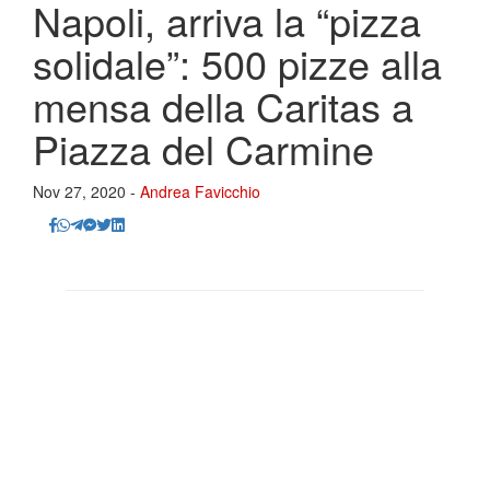
Napoli, arriva la “pizza
solidale”: 500 pizze alla
mensa della Caritas a
Piazza del Carmine
Nov 27, 2020 -
Andrea Favicchio