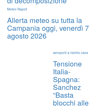
di decomposizione
Meteo Napoli
Allerta meteo su tutta la
Campania oggi, venerdì 7
agosto 2026
aeroporti a rischio caos
Tensione
Italia-
Spagna:
Sanchez
“Basta
blocchi alle