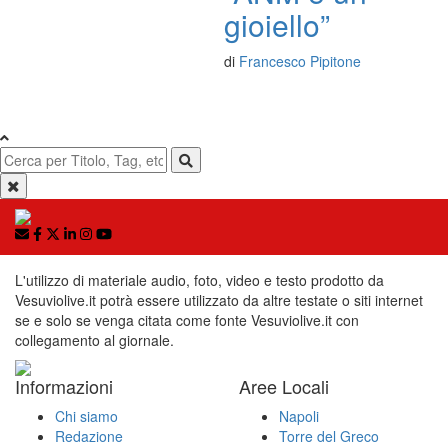
gioiello”
di
Francesco Pipitone
L'utilizzo di materiale audio, foto, video e testo prodotto da
Vesuviolive.it potrà essere utilizzato da altre testate o siti internet
se e solo se venga citata come fonte Vesuviolive.it con
collegamento al giornale.
Informazioni
Aree Locali
Chi siamo
Napoli
Redazione
Torre del Greco