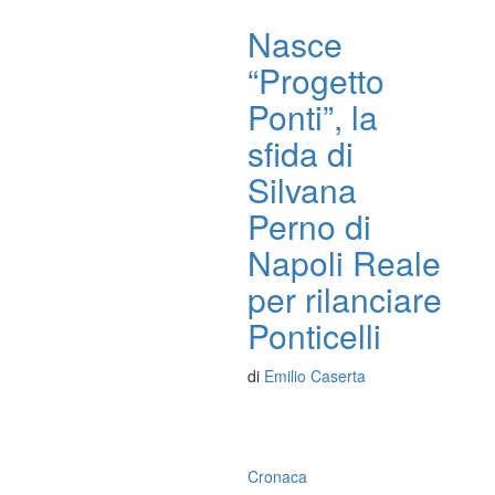
Nasce
“Progetto
Ponti”, la
sfida di
Silvana
Perno di
Napoli Reale
per rilanciare
Ponticelli
di
Emilio Caserta
Cronaca