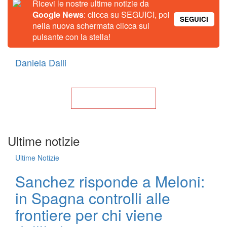
Ricevi le nostre ultime notizie da
Google News
: clicca su SEGUICI, poi
SEGUICI
nella nuova schermata clicca sul
pulsante con la stella!
Daniela Dalli
Torna alla Home
Ultime notizie
Ultime Notizie
Sanchez risponde a Meloni:
in Spagna controlli alle
frontiere per chi viene