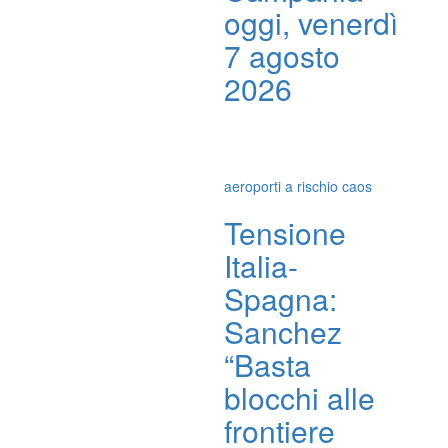
oggi, venerdì
7 agosto
2026
aeroporti a rischio caos
Tensione
Italia-
Spagna:
Sanchez
“Basta
blocchi alle
frontiere