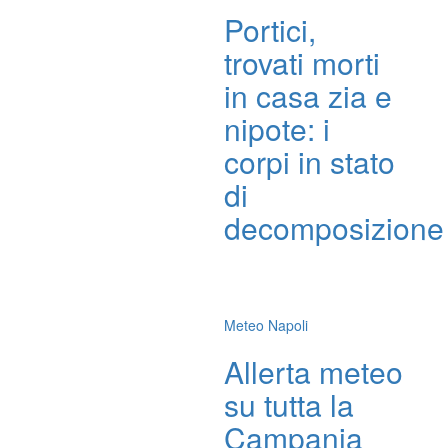
Portici,
trovati morti
in casa zia e
nipote: i
corpi in stato
di
decomposizione
Meteo Napoli
Allerta meteo
su tutta la
Campania