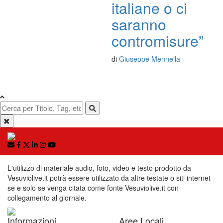
italiane o ci
saranno
contromisure”
di
Giuseppe Mennella
L'utilizzo di materiale audio, foto, video e testo prodotto da
Vesuviolive.it potrà essere utilizzato da altre testate o siti internet
se e solo se venga citata come fonte Vesuviolive.it con
collegamento al giornale.
Informazioni
Aree Locali