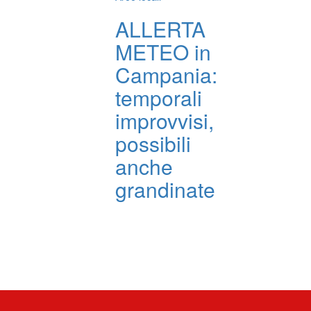
ALLERTA
METEO in
Campania:
temporali
improvvisi,
possibili
anche
grandinate