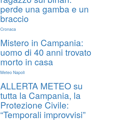
perde una gamba e un
braccio
Cronaca
Mistero in Campania:
uomo di 40 anni trovato
morto in casa
Meteo Napoli
ALLERTA METEO su
tutta la Campania, la
Protezione Civile:
“Temporali improvvisi”