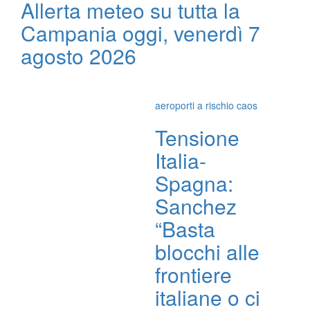
Allerta meteo su tutta la
Campania oggi, venerdì 7
agosto 2026
aeroporti a rischio caos
Tensione
Italia-
Spagna:
Sanchez
“Basta
blocchi alle
frontiere
italiane o ci