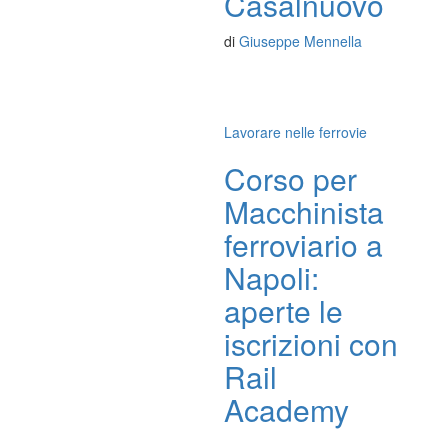
Casalnuovo
di
Giuseppe Mennella
Lavorare nelle ferrovie
Corso per
Macchinista
ferroviario a
Napoli:
aperte le
iscrizioni con
Rail
Academy