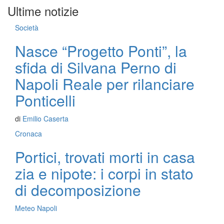
Ultime notizie
Società
Nasce “Progetto Ponti”, la
sfida di Silvana Perno di
Napoli Reale per rilanciare
Ponticelli
di
Emilio Caserta
Cronaca
Portici, trovati morti in casa
zia e nipote: i corpi in stato
di decomposizione
Meteo Napoli