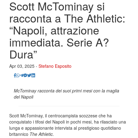
Scott McTominay si
racconta a The Athletic:
“Napoli, attrazione
immediata. Serie A?
Dura”
Apr 03, 2025 -
Stefano Esposito
McTominay racconta dei suoi primi mesi con la maglia
del Napoli
Scott McTominay, il centrocampista scozzese che ha
conquistato i tifosi del Napoli in pochi mesi, ha rilasciato una
lunga e appassionante intervista al prestigioso quotidiano
britannico
The Athletic
.