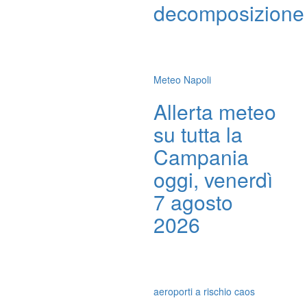
decomposizione
Meteo Napoli
Allerta meteo
su tutta la
Campania
oggi, venerdì
7 agosto
2026
aeroporti a rischio caos