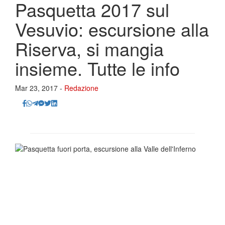
Pasquetta 2017 sul
Vesuvio: escursione alla
Riserva, si mangia
insieme. Tutte le info
Mar 23, 2017 -
Redazione