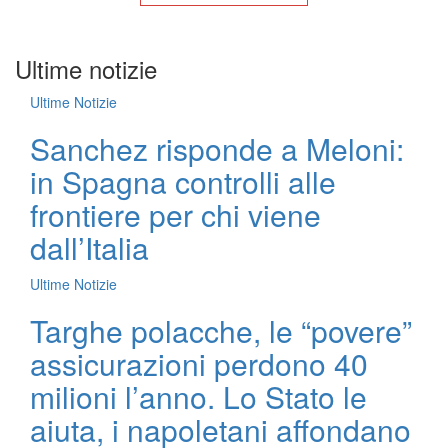
Ultime notizie
Ultime Notizie
Sanchez risponde a Meloni:
in Spagna controlli alle
frontiere per chi viene
dall’Italia
Ultime Notizie
Targhe polacche, le “povere”
assicurazioni perdono 40
milioni l’anno. Lo Stato le
aiuta, i napoletani affondano