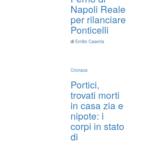
Napoli Reale
per rilanciare
Ponticelli
di
Emilio Caserta
Cronaca
Portici,
trovati morti
in casa zia e
nipote: i
corpi in stato
di