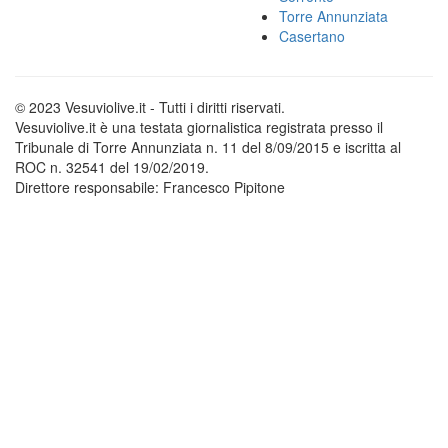
Torre Annunziata
Casertano
© 2023 Vesuviolive.it - Tutti i diritti riservati.
Vesuviolive.it è una testata giornalistica registrata presso il
Tribunale di Torre Annunziata n. 11 del 8/09/2015 e iscritta al
ROC n. 32541 del 19/02/2019.
Direttore responsabile: Francesco Pipitone