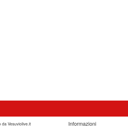
Informazioni
o da Vesuviolive.it