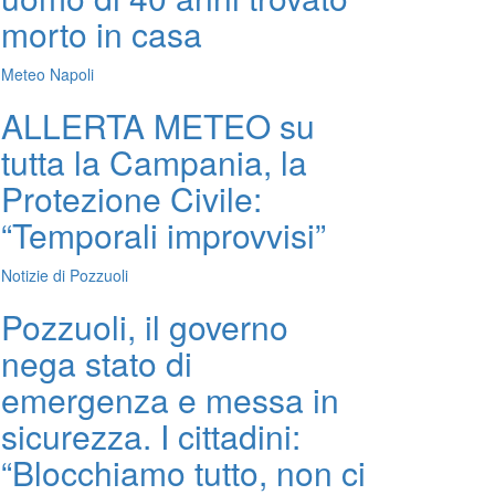
morto in casa
Meteo Napoli
ALLERTA METEO su
tutta la Campania, la
Protezione Civile:
“Temporali improvvisi”
Notizie di Pozzuoli
Pozzuoli, il governo
nega stato di
emergenza e messa in
sicurezza. I cittadini:
“Blocchiamo tutto, non ci