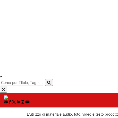
L'utilizzo di materiale audio, foto, video e testo prodott