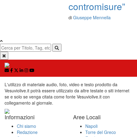
contromisure”
di
Giuseppe Mennella
L'utilizzo di materiale audio, foto, video e testo prodotto da
Vesuviolive.it potrà essere utilizzato da altre testate o siti internet
se e solo se venga citata come fonte Vesuviolive.it con
collegamento al giornale.
Informazioni
Aree Locali
Chi siamo
Napoli
Redazione
Torre del Greco