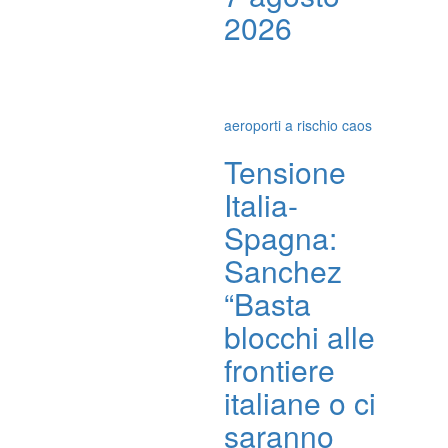
2026
aeroporti a rischio caos
Tensione
Italia-
Spagna:
Sanchez
“Basta
blocchi alle
frontiere
italiane o ci
saranno