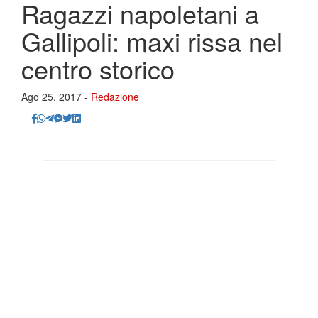
Ragazzi napoletani a
Gallipoli: maxi rissa nel
centro storico
Ago 25, 2017 -
Redazione