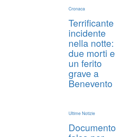
Cronaca
Terrificante
incidente
nella notte:
due morti e
un ferito
grave a
Benevento
Ultime Notizie
Documento