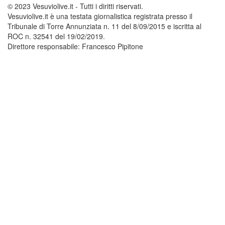
© 2023 Vesuviolive.it - Tutti i diritti riservati.
Vesuviolive.it è una testata giornalistica registrata presso il
Tribunale di Torre Annunziata n. 11 del 8/09/2015 e iscritta al
ROC n. 32541 del 19/02/2019.
Direttore responsabile: Francesco Pipitone