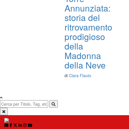
Annunziata:
storia del
ritrovamento
prodigioso
della
Madonna
della Neve
di
Clara Flauto