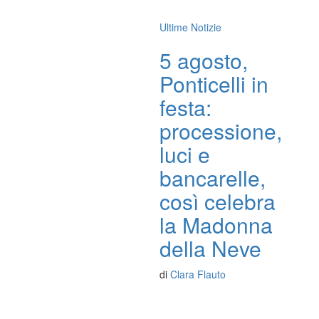
Ultime Notizie
5 agosto,
Ponticelli in
festa:
processione,
luci e
bancarelle,
così celebra
la Madonna
della Neve
di
Clara Flauto