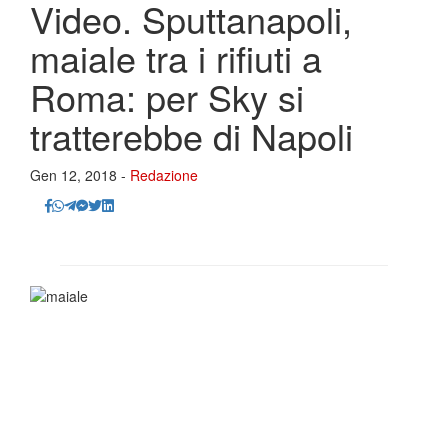
Video. Sputtanapoli,
maiale tra i rifiuti a
Roma: per Sky si
tratterebbe di Napoli
Gen 12, 2018 -
Redazione