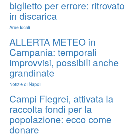
biglietto per errore: ritrovato
in discarica
Aree locali
ALLERTA METEO in
Campania: temporali
improvvisi, possibili anche
grandinate
Notizie di Napoli
Campi Flegrei, attivata la
raccolta fondi per la
popolazione: ecco come
donare