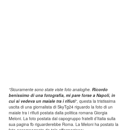
“Sicuramente sono state viste foto analoghe.
Ricordo
benissimo di una fotografia, mi pare forse a Napoli, in
cui si vedeva un maiale tra i rifiuti
“,
questa la tristissima
uscita di una giornalista di SkyTg24 riguardo la foto di un
maiale tra i rifiuti postata dalla politica romana Giorgia
Meloni. La foto postata dal capogruppo fratelli d’Italia sulla
sua pagina fb riguarderebbe Roma. La Meloni ha postato la