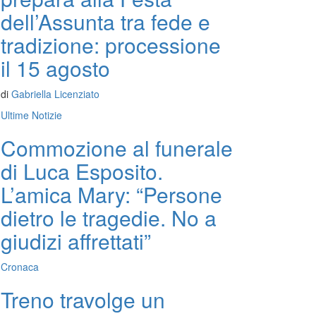
dell’Assunta tra fede e
tradizione: processione
il 15 agosto
di
Gabriella Licenziato
Ultime Notizie
Commozione al funerale
di Luca Esposito.
L’amica Mary: “Persone
dietro le tragedie. No a
giudizi affrettati”
Cronaca
Treno travolge un