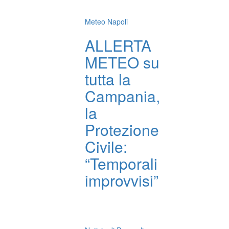
Meteo Napoli
ALLERTA
METEO su
tutta la
Campania,
la
Protezione
Civile:
“Temporali
improvvisi”