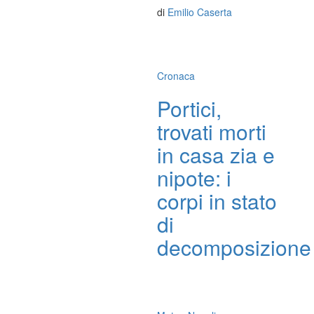
di
Emilio Caserta
Cronaca
Portici,
trovati morti
in casa zia e
nipote: i
corpi in stato
di
decomposizione