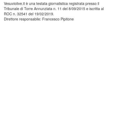
Vesuviolive.it è una testata giornalistica registrata presso il
Tribunale di Torre Annunziata n. 11 del 8/09/2015 e iscritta al
ROC n. 32541 del 19/02/2019.
Direttore responsabile: Francesco Pipitone