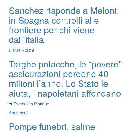
Sanchez risponde a Meloni:
in Spagna controlli alle
frontiere per chi viene
dall’Italia
Ultime Notizie
Targhe polacche, le “povere”
assicurazioni perdono 40
milioni l’anno. Lo Stato le
aiuta, i napoletani affondano
di
Francesco Pipitone
Aree locali
Pompe funebri, salme