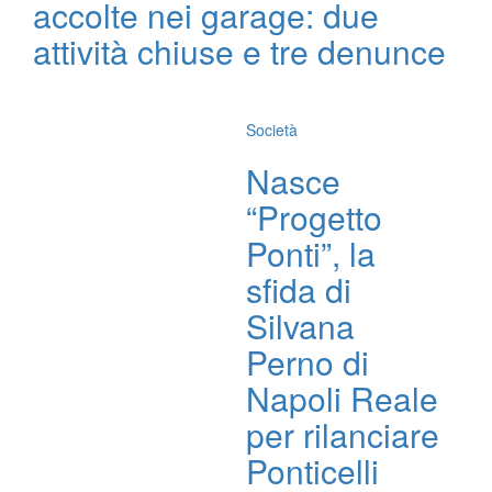
accolte nei garage: due
attività chiuse e tre denunce
Società
Nasce
“Progetto
Ponti”, la
sfida di
Silvana
Perno di
Napoli Reale
per rilanciare
Ponticelli