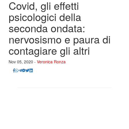
Covid, gli effetti
psicologici della
seconda ondata:
nervosismo e paura di
contagiare gli altri
Nov 05, 2020 -
Veronica Ronza