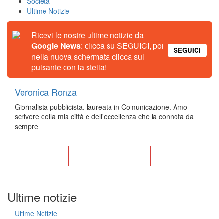
Società
Ultime Notizie
Ricevi le nostre ultime notizie da
Google News
: clicca su SEGUICI, poi
SEGUICI
nella nuova schermata clicca sul
pulsante con la stella!
Veronica Ronza
Giornalista pubblicista, laureata in Comunicazione. Amo
scrivere della mia città e dell'eccellenza che la connota da
sempre
Torna alla Home
Ultime notizie
Ultime Notizie