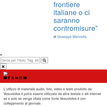
frontiere
italiane o ci
saranno
contromisure”
di
Giuseppe Mennella
L'utilizzo di materiale audio, foto, video e testo prodotto da
Vesuviolive.it potrà essere utilizzato da altre testate o siti internet
se e solo se venga citata come fonte Vesuviolive.it con
collegamento al giornale.