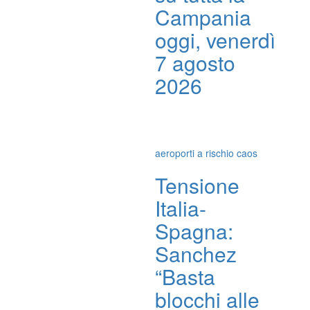
Campania
oggi, venerdì
7 agosto
2026
aeroporti a rischio caos
Tensione
Italia-
Spagna:
Sanchez
“Basta
blocchi alle