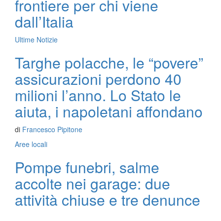
frontiere per chi viene
dall’Italia
Ultime Notizie
Targhe polacche, le “povere”
assicurazioni perdono 40
milioni l’anno. Lo Stato le
aiuta, i napoletani affondano
di
Francesco Pipitone
Aree locali
Pompe funebri, salme
accolte nei garage: due
attività chiuse e tre denunce