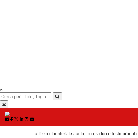
L'utilizzo di materiale audio, foto, video e testo prodott