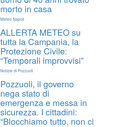
morto in casa
Meteo Napoli
ALLERTA METEO su
tutta la Campania, la
Protezione Civile:
“Temporali improvvisi”
Notizie di Pozzuoli
Pozzuoli, il governo
nega stato di
emergenza e messa in
sicurezza. I cittadini:
“Blocchiamo tutto, non ci