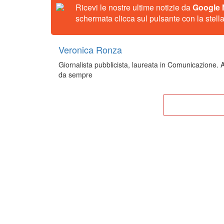
Ricevi le nostre ultime notizie da
Google
schermata clicca sul pulsante con la stella
Veronica Ronza
Giornalista pubblicista, laureata in Comunicazione. A
da sempre
Tor