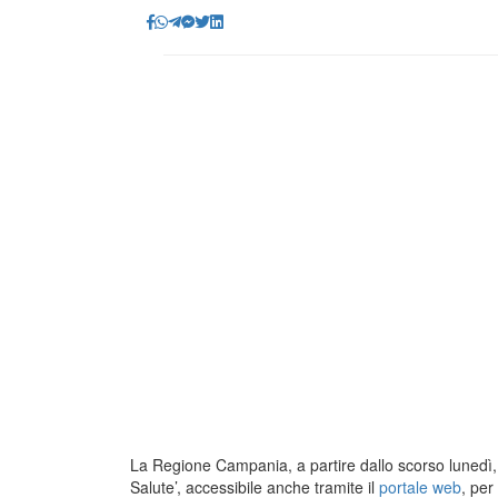
La Regione Campania, a partire dallo scorso lunedì, 
Salute’, accessibile anche tramite il
portale web
, per