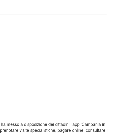
ha messo a disposizione dei cittadini l’app ‘Campania in
 prenotare visite specialistiche, pagare online, consultare i