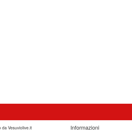
Informazioni
o da Vesuviolive.it