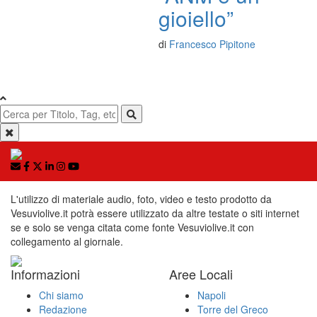
gioiello”
di
Francesco Pipitone
L'utilizzo di materiale audio, foto, video e testo prodotto da
Vesuviolive.it potrà essere utilizzato da altre testate o siti internet
se e solo se venga citata come fonte Vesuviolive.it con
collegamento al giornale.
Informazioni
Aree Locali
Chi siamo
Napoli
Redazione
Torre del Greco