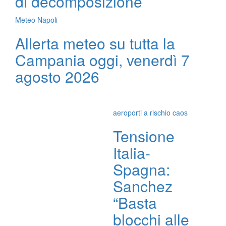
di decomposizione
Meteo Napoli
Allerta meteo su tutta la
Campania oggi, venerdì 7
agosto 2026
aeroporti a rischio caos
Tensione
Italia-
Spagna:
Sanchez
“Basta
blocchi alle