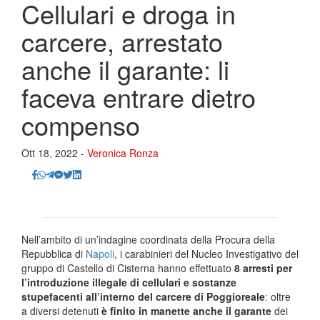
Cellulari e droga in
carcere, arrestato
anche il garante: li
faceva entrare dietro
compenso
Ott 18, 2022 -
Veronica Ronza
Nell’ambito di un’indagine coordinata della Procura della
Repubblica di
Napoli
, i carabinieri del Nucleo Investigativo del
gruppo di Castello di Cisterna hanno effettuato
8 arresti per
l’introduzione illegale di cellulari e sostanze
stupefacenti all’interno del carcere di Poggioreale
: oltre
a diversi detenuti
è finito in manette anche il garante
dei