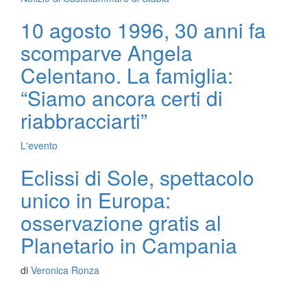
10 agosto 1996, 30 anni fa
scomparve Angela
Celentano. La famiglia:
“Siamo ancora certi di
riabbracciarti”
L'evento
Eclissi di Sole, spettacolo
unico in Europa:
osservazione gratis al
Planetario in Campania
di
Veronica Ronza