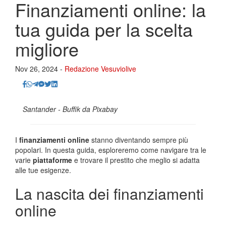
Finanziamenti online: la
tua guida per la scelta
migliore
Nov 26, 2024 -
Redazione Vesuviolive
Santander - Buffik da Pixabay
I
finanziamenti online
stanno diventando sempre più
popolari. In questa guida, esploreremo come navigare tra le
varie
piattaforme
e trovare il prestito che meglio si adatta
alle tue esigenze.
La nascita dei finanziamenti
online