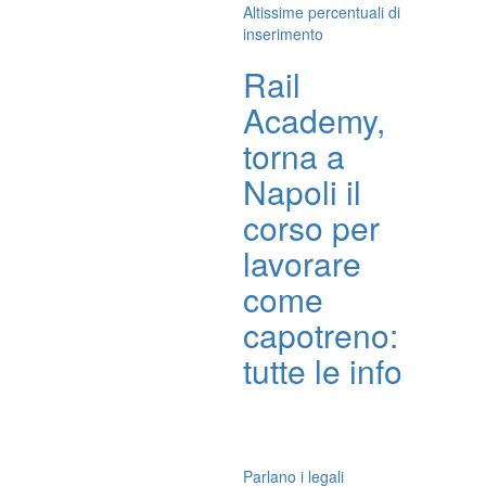
Altissime percentuali di
inserimento
Rail
Academy,
torna a
Napoli il
corso per
lavorare
come
capotreno:
tutte le info
Parlano i legali