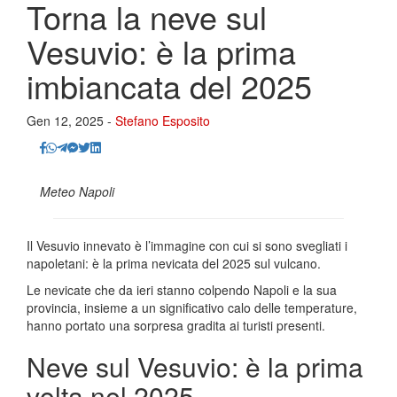
Torna la neve sul
Vesuvio: è la prima
imbiancata del 2025
Gen 12, 2025 -
Stefano Esposito
Meteo Napoli
Il Vesuvio innevato è l’immagine con cui si sono svegliati i
napoletani: è la prima nevicata del 2025 sul vulcano.
Le nevicate che da ieri stanno colpendo Napoli e la sua
provincia, insieme a un significativo calo delle temperature,
hanno portato una sorpresa gradita ai turisti presenti.
Neve sul Vesuvio: è la prima
volta nel 2025