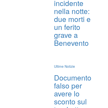
incidente
nella notte:
due morti e
un ferito
grave a
Benevento
Ultime Notizie
Documento
falso per
avere lo
sconto sul