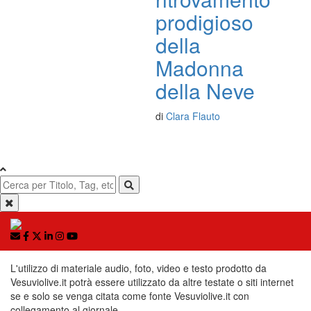
prodigioso
della
Madonna
della Neve
di
Clara Flauto
L'utilizzo di materiale audio, foto, video e testo prodotto da
Vesuviolive.it potrà essere utilizzato da altre testate o siti internet
se e solo se venga citata come fonte Vesuviolive.it con
collegamento al giornale.