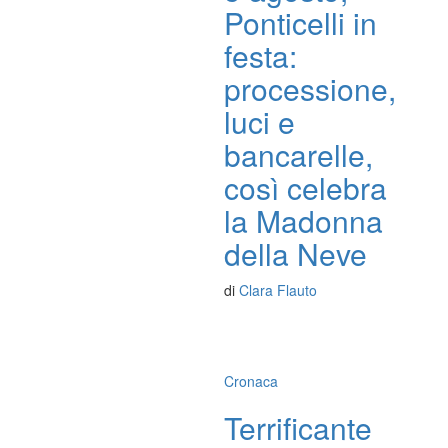
Ponticelli in
festa:
processione,
luci e
bancarelle,
così celebra
la Madonna
della Neve
di
Clara Flauto
Cronaca
Terrificante