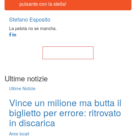
pulsante con la stella!
Stefano Esposito
La pelota no se mancha.
Torna alla Home
Ultime notizie
Ultime Notizie
Vince un milione ma butta il
biglietto per errore: ritrovato
in discarica
Aree locali