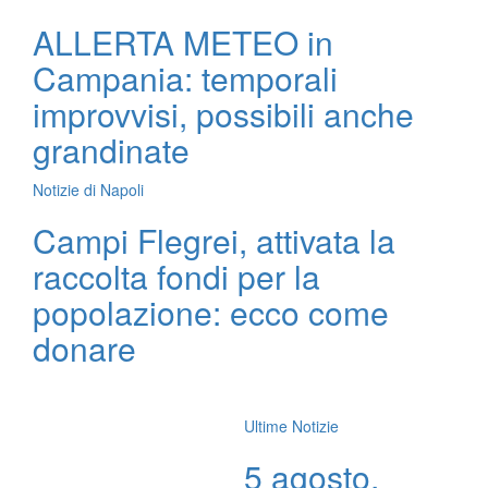
ALLERTA METEO in
Campania: temporali
improvvisi, possibili anche
grandinate
Notizie di Napoli
Campi Flegrei, attivata la
raccolta fondi per la
popolazione: ecco come
donare
Ultime Notizie
5 agosto,