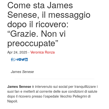
Come sta James
Senese, il messaggio
dopo il ricovero:
“Grazie. Non vi
preoccupate”
Apr 24, 2025 -
Veronica Ronza
James Senese
James Senese
è intervenuto sui social per tranquillizzare i
suoi fan e metterli al corrente delle sue condizioni di salute
dopo il ricovero presso l’ospedale Vecchio Pellegrini di
Napoli.