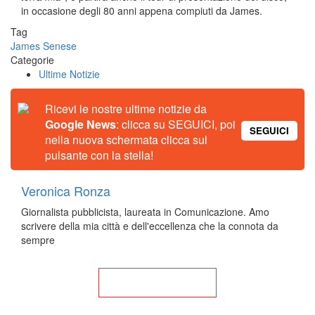
in occasione degli 80 anni appena compiuti da James.
Tag
James Senese
Categorie
Ultime Notizie
Ricevi le nostre ultime notizie da
Google News
: clicca su SEGUICI, poi
SEGUICI
nella nuova schermata clicca sul
pulsante con la stella!
Veronica Ronza
Giornalista pubblicista, laureata in Comunicazione. Amo
scrivere della mia città e dell'eccellenza che la connota da
sempre
Torna alla Home