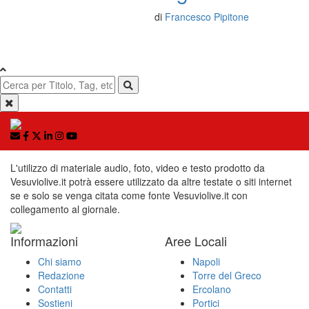
di
Francesco Pipitone
L'utilizzo di materiale audio, foto, video e testo prodotto da
Vesuviolive.it potrà essere utilizzato da altre testate o siti internet
se e solo se venga citata come fonte Vesuviolive.it con
collegamento al giornale.
Informazioni
Aree Locali
Chi siamo
Napoli
Redazione
Torre del Greco
Contatti
Ercolano
Sostieni
Portici