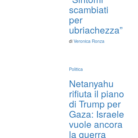
scambiati
per
ubriachezza”
di
Veronica Ronza
Politica
Netanyahu
rifiuta il piano
di Trump per
Gaza: Israele
vuole ancora
la guerra