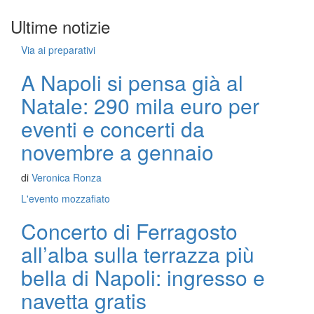
Ultime notizie
Via ai preparativi
A Napoli si pensa già al
Natale: 290 mila euro per
eventi e concerti da
novembre a gennaio
di
Veronica Ronza
L'evento mozzafiato
Concerto di Ferragosto
all’alba sulla terrazza più
bella di Napoli: ingresso e
navetta gratis