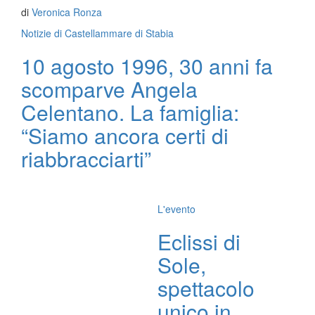
di
Veronica Ronza
Notizie di Castellammare di Stabia
10 agosto 1996, 30 anni fa
scomparve Angela
Celentano. La famiglia:
“Siamo ancora certi di
riabbracciarti”
L'evento
Eclissi di
Sole,
spettacolo
unico in