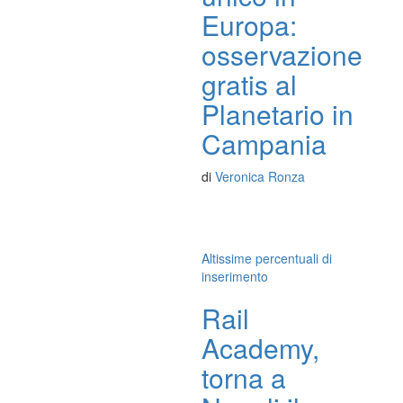
Europa:
osservazione
gratis al
Planetario in
Campania
di
Veronica Ronza
Altissime percentuali di
inserimento
Rail
Academy,
torna a