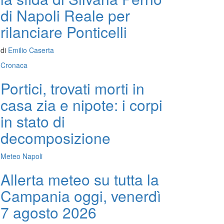
di Napoli Reale per
rilanciare Ponticelli
di
Emilio Caserta
Cronaca
Portici, trovati morti in
casa zia e nipote: i corpi
in stato di
decomposizione
Meteo Napoli
Allerta meteo su tutta la
Campania oggi, venerdì
7 agosto 2026