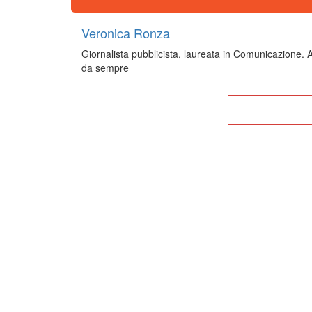
Veronica Ronza
Giornalista pubblicista, laureata in Comunicazione. A
da sempre
Tor