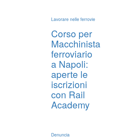
Lavorare nelle ferrovie
Corso per
Macchinista
ferroviario
a Napoli:
aperte le
iscrizioni
con Rail
Academy
Denuncia