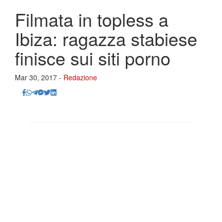
Filmata in topless a
Ibiza: ragazza stabiese
finisce sui siti porno
Mar 30, 2017 -
Redazione