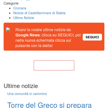
Categorie
Cronaca
Notizie di Castellammare di Stabia
Ultime Notizie
Ricevi le nostre ultime notizie da
Google News
: clicca su SEGUICI, poi
SEGUICI
nella nuova schermata clicca sul
pulsante con la stella!
Torna alla Home
Ultime notizie
Una comunità in cammino
Torre del Greco si prepara