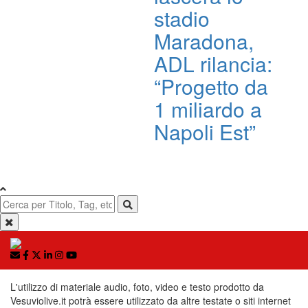
stadio
Maradona,
ADL rilancia:
“Progetto da
1 miliardo a
Napoli Est”
L'utilizzo di materiale audio, foto, video e testo prodotto da
Vesuviolive.it potrà essere utilizzato da altre testate o siti internet