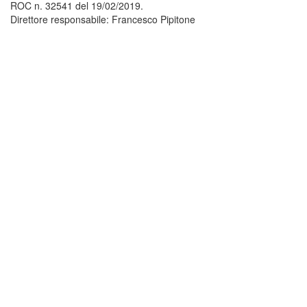
ROC n. 32541 del 19/02/2019.
Direttore responsabile: Francesco Pipitone