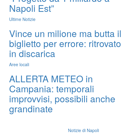
Napoli Est”
Ultime Notizie
Vince un milione ma butta il
biglietto per errore: ritrovato
in discarica
Aree locali
ALLERTA METEO in
Campania: temporali
improvvisi, possibili anche
grandinate
Notizie di Napoli