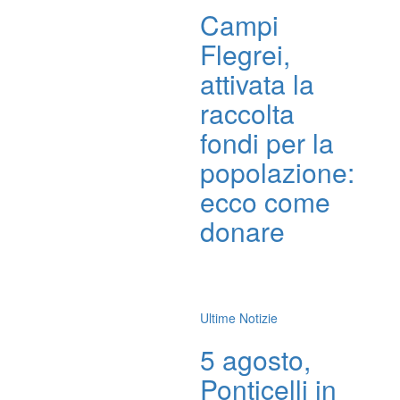
Campi
Flegrei,
attivata la
raccolta
fondi per la
popolazione:
ecco come
donare
Ultime Notizie
5 agosto,
Ponticelli in