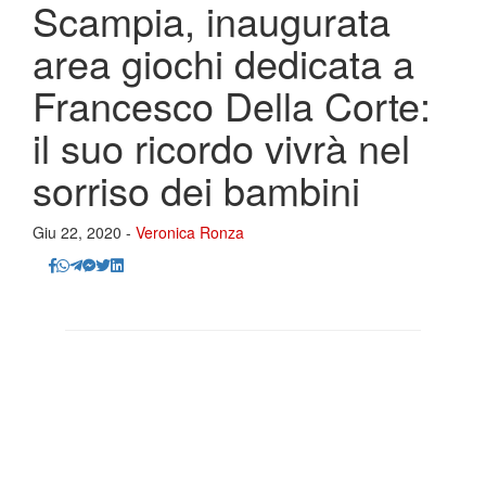
Scampia, inaugurata
area giochi dedicata a
Francesco Della Corte:
il suo ricordo vivrà nel
sorriso dei bambini
Giu 22, 2020 -
Veronica Ronza