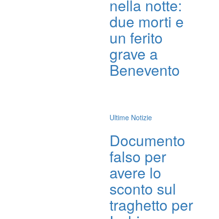
nella notte:
due morti e
un ferito
grave a
Benevento
Ultime Notizie
Documento
falso per
avere lo
sconto sul
traghetto per