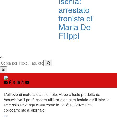
Ischia:
arrestato
tronista di
Maria De
Filippi
L'utilizzo di materiale audio, foto, video e testo prodotto da
Vesuviolive.it potrà essere utilizzato da altre testate o siti internet
se e solo se venga citata come fonte Vesuviolive.it con
collegamento al giornale.