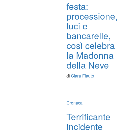
festa:
processione,
luci e
bancarelle,
così celebra
la Madonna
della Neve
di
Clara Flauto
Cronaca
Terrificante
incidente