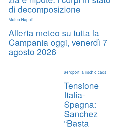
di decomposizione
Meteo Napoli
Allerta meteo su tutta la
Campania oggi, venerdì 7
agosto 2026
aeroporti a rischio caos
Tensione
Italia-
Spagna:
Sanchez
“Basta