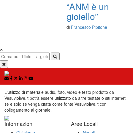
“ANM è un
gioiello”
di
Francesco Pipitone
L'utilizzo di materiale audio, foto, video e testo prodotto da
Vesuviolive.it potrà essere utilizzato da altre testate o siti internet
se e solo se venga citata come fonte Vesuviolive.it con
collegamento al giornale.
Informazioni
Aree Locali
Chi siamo
Napoli