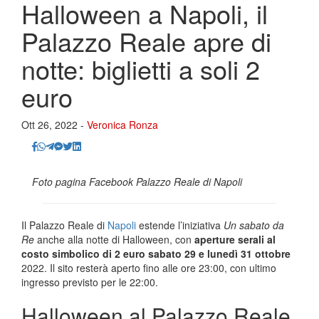
Halloween a Napoli, il
Palazzo Reale apre di
notte: biglietti a soli 2
euro
Ott 26, 2022 -
Veronica Ronza
Foto pagina Facebook Palazzo Reale di Napoli
Il Palazzo Reale di
Napoli
estende l’iniziativa
Un sabato da
Re
anche alla notte di Halloween, con
aperture serali al
costo simbolico di 2 euro sabato 29 e lunedì 31 ottobre
2022. Il sito resterà aperto fino alle ore 23:00, con ultimo
ingresso previsto per le 22:00.
Halloween al Palazzo Reale