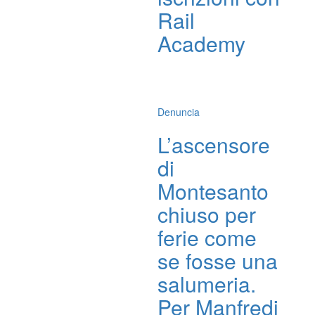
Rail
Academy
Denuncia
L’ascensore
di
Montesanto
chiuso per
ferie come
se fosse una
salumeria.
Per Manfredi