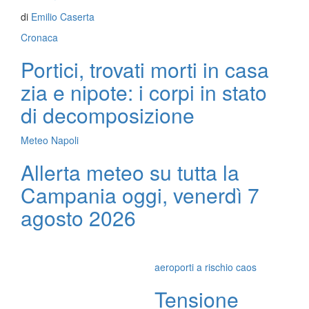
di
Emilio Caserta
Cronaca
Portici, trovati morti in casa
zia e nipote: i corpi in stato
di decomposizione
Meteo Napoli
Allerta meteo su tutta la
Campania oggi, venerdì 7
agosto 2026
aeroporti a rischio caos
Tensione