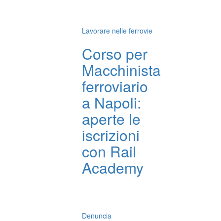
Lavorare nelle ferrovie
Corso per
Macchinista
ferroviario
a Napoli:
aperte le
iscrizioni
con Rail
Academy
Denuncia