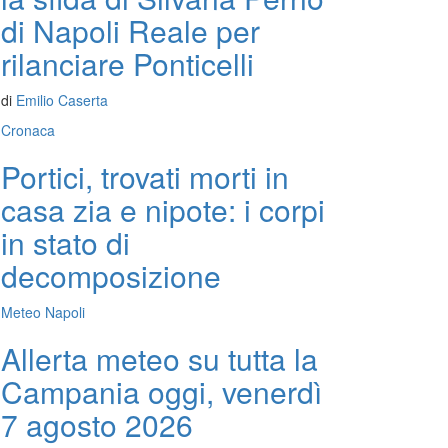
di Napoli Reale per
rilanciare Ponticelli
di
Emilio Caserta
Cronaca
Portici, trovati morti in
casa zia e nipote: i corpi
in stato di
decomposizione
Meteo Napoli
Allerta meteo su tutta la
Campania oggi, venerdì
7 agosto 2026