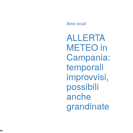
Aree locali
ALLERTA
METEO in
Campania:
temporali
improvvisi,
possibili
anche
grandinate