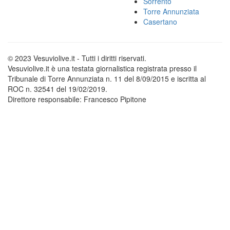
Sorrento
Torre Annunziata
Casertano
© 2023 Vesuviolive.it - Tutti i diritti riservati.
Vesuviolive.it è una testata giornalistica registrata presso il
Tribunale di Torre Annunziata n. 11 del 8/09/2015 e iscritta al
ROC n. 32541 del 19/02/2019.
Direttore responsabile: Francesco Pipitone