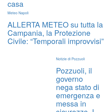
casa
Meteo Napoli
ALLERTA METEO su tutta la
Campania, la Protezione
Civile: “Temporali improvvisi”
Notizie di Pozzuoli
Pozzuoli, il
governo
nega stato di
emergenza e
messa in
sicurezza. I