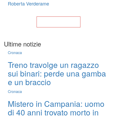
Roberta Verderame
Torna alla Home
Ultime notizie
Cronaca
Treno travolge un ragazzo
sui binari: perde una gamba
e un braccio
Cronaca
Mistero in Campania: uomo
di 40 anni trovato morto in