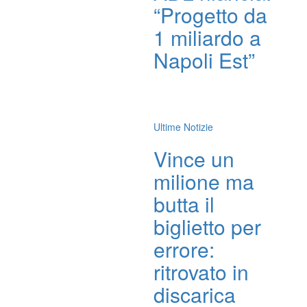
“Progetto da
1 miliardo a
Napoli Est”
Ultime Notizie
Vince un
milione ma
butta il
biglietto per
errore:
ritrovato in
discarica