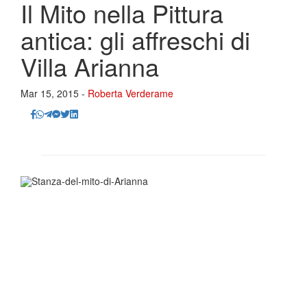
Il Mito nella Pittura
antica: gli affreschi di
Villa Arianna
Mar 15, 2015 -
Roberta Verderame