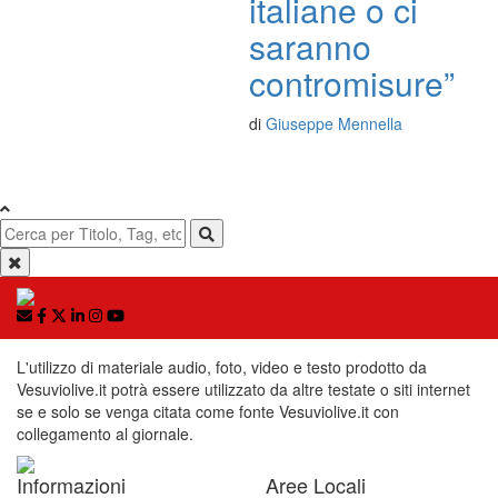
italiane o ci
saranno
contromisure”
di
Giuseppe Mennella
L'utilizzo di materiale audio, foto, video e testo prodotto da
Vesuviolive.it potrà essere utilizzato da altre testate o siti internet
se e solo se venga citata come fonte Vesuviolive.it con
collegamento al giornale.
Informazioni
Aree Locali