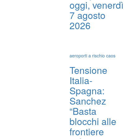
oggi, venerdì
7 agosto
2026
aeroporti a rischio caos
Tensione
Italia-
Spagna:
Sanchez
“Basta
blocchi alle
frontiere