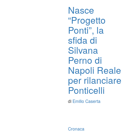
Nasce
“Progetto
Ponti”, la
sfida di
Silvana
Perno di
Napoli Reale
per rilanciare
Ponticelli
di
Emilio Caserta
Cronaca