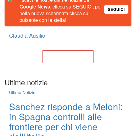
Google News
: clicca su SEGUICI, poi
SEGUICI
nella nuova schermata clicca sul
pulsante con la stella!
Claudia Ausilio
Torna alla Home
Ultime notizie
Ultime Notizie
Sanchez risponde a Meloni:
in Spagna controlli alle
frontiere per chi viene