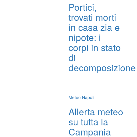
Portici,
trovati morti
in casa zia e
nipote: i
corpi in stato
di
decomposizione
Meteo Napoli
Allerta meteo
su tutta la
Campania